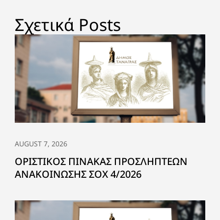
Σχετικά Posts
AUGUST 7, 2026
ΟΡΙΣΤΙΚΟΣ ΠΙΝΑΚΑΣ ΠΡΟΣΛΗΠΤΕΩΝ
ΑΝΑΚΟΙΝΩΣΗΣ ΣΟΧ 4/2026