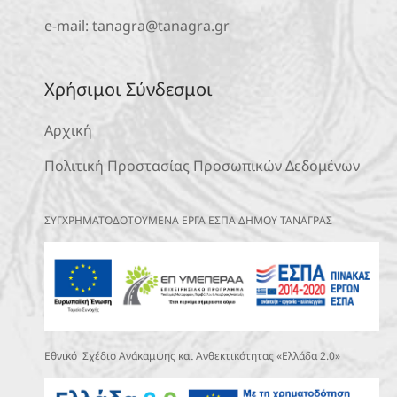
e-mail:
tanagra@tanagra.gr
Χρήσιμοι Σύνδεσμοι
Αρχική
Πολιτική Προστασίας Προσωπικών Δεδομένων
ΣΥΓΧΡΗΜΑΤΟΔΟΤΟΥΜΕΝΑ ΕΡΓΑ ΕΣΠΑ ΔΗΜΟΥ ΤΑΝΑΓΡΑΣ
Εθνικό Σχέδιο Ανάκαμψης και Ανθεκτικότητας «Ελλάδα 2.0»