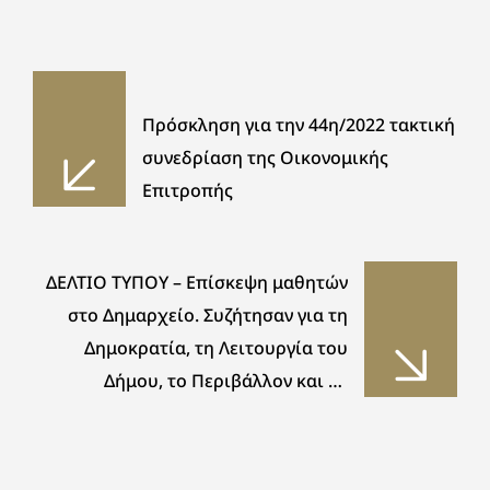
Πρόσκληση για την 44η/2022 τακτική
συνεδρίαση της Οικονομικής
Επιτροπής
ΔΕΛΤΙΟ ΤΥΠΟΥ – Επίσκεψη μαθητών
στο Δημαρχείο. Συζήτησαν για τη
Δημοκρατία, τη Λειτουργία του
Δήμου, το Περιβάλλον και τα
χαρακτηριστικά του ενεργού πολίτη