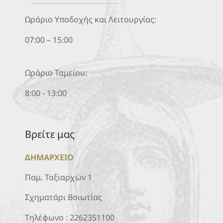
Ωράριο Υποδοχής και Λειτουργίας:
07:00 – 15:00
Ωράριο Ταμείου:
8:00 - 13:00
Βρείτε μας
ΔΗΜΑΡΧΕΙΟ
Παμ. Ταξιαρχών 1
Σχηματάρι Βοιωτίας
Τηλέφωνο :
2262351100