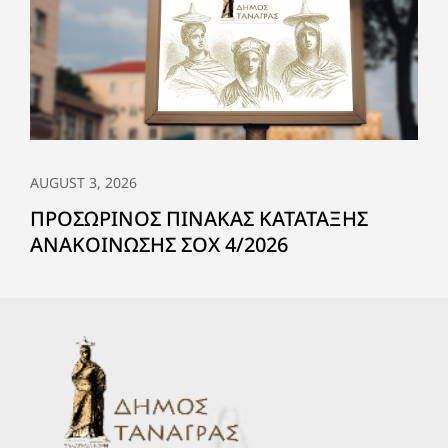
AUGUST 3, 2026
ΠΡΟΣΩΡΙΝΟΣ ΠΙΝΑΚΑΣ ΚΑΤΑΤΑΞΗΣ
ΑΝΑΚΟΙΝΩΣΗΣ ΣΟΧ 4/2026