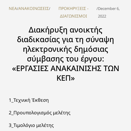
NEA
ΑΝΑΚΟΙΝΩΣΕΙΣ
ΠΡΟΚΗΡΥΞΕΙΣ -
/
/
/
December 6,
ΔΙΑΓΩΝΙΣΜΟΙ
2022
Διακήρυξη ανοικτής
διαδικασίας για τη σύναψη
ηλεκτρονικής δημόσιας
σύμβασης του έργου:
«ΕΡΓΑΣΙΕΣ ΑΝΑΚΑΙΝΙΣΗΣ ΤΩΝ
ΚΕΠ»
1_Τεχνική Έκθεση
2_Προυπολογισμός μελέτης
3_Τιμολόγιο μελέτης