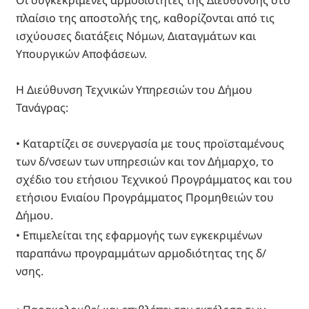
Οι συγκεκριμένες αρμοδιότητες της Διεύθυνσης στο
πλαίσιο της αποστολής της, καθορίζονται από τις
ισχύουσες διατάξεις Νόμων, Διαταγμάτων και
Υπουργικών Αποφάσεων.
Η Διεύθυνση Τεχνικών Υπηρεσιών του Δήμου
Τανάγρας:
• Καταρτίζει σε συνεργασία με τους προϊσταμένους
των δ/νσεων των υπηρεσιών και τον Δήμαρχο, το
σχέδιο του ετήσιου Τεχνικού Προγράμματος και του
ετήσιου Ενιαίου Προγράμματος Προμηθειών του
Δήμου.
• Επιμελείται της εφαρμογής των εγκεκριμένων
παραπάνω προγραμμάτων αρμοδιότητας της δ/
νσης.