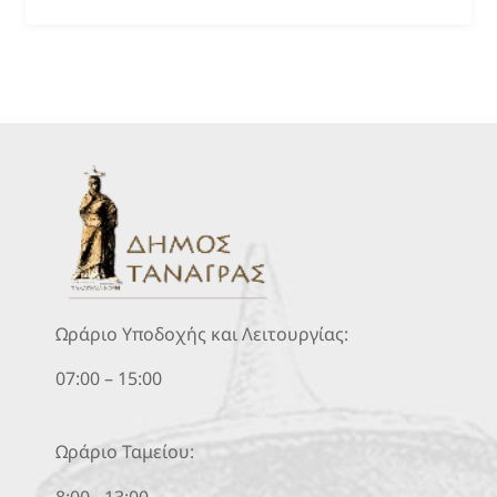
Ωράριο Υποδοχής και Λειτουργίας:
07:00 – 15:00
Ωράριο Ταμείου:
8:00 - 13:00