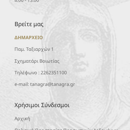
Βρείτε μας
ΔΗΜΑΡΧΕΙΟ
Παμ. Ταξιαρχών 1
Σχηματάρι Βοιωτίας
Τηλέφωνο :
2262351100
e-mail:
tanagra@tanagra.gr
Χρήσιμοι Σύνδεσμοι
Αρχική