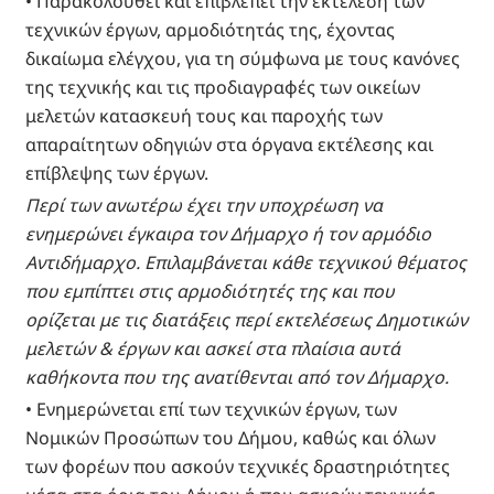
• Παρακολουθεί και επιβλέπει την εκτέλεση των
τεχνικών έργων, αρμοδιότητάς της, έχοντας
δικαίωμα ελέγχου, για τη σύμφωνα με τους κανόνες
της τεχνικής και τις προδιαγραφές των οικείων
μελετών κατασκευή τους και παροχής των
απαραίτητων οδηγιών στα όργανα εκτέλεσης και
επίβλεψης των έργων.
Περί των ανωτέρω έχει την υποχρέωση να
ενημερώνει έγκαιρα τον Δήμαρχο ή τον αρμόδιο
Αντιδήμαρχο. Επιλαμβάνεται κάθε τεχνικού θέματος
που εμπίπτει στις αρμοδιότητές της και που
ορίζεται με τις διατάξεις περί εκτελέσεως Δημοτικών
μελετών & έργων και ασκεί στα πλαίσια αυτά
καθήκοντα που της ανατίθενται από τον Δήμαρχο.
• Ενημερώνεται επί των τεχνικών έργων, των
Νομικών Προσώπων του Δήμου, καθώς και όλων
των φορέων που ασκούν τεχνικές δραστηριότητες