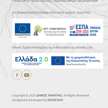
Πολιτική Προστασίας Προσωπικών Δεδομένων
ΣΥΓΧΡΗΜΑΤΟΔΟΤΟΥΜΕΝΑ ΕΡΓΑ ΕΣΠΑ ΔΗΜΟΥ ΤΑΝΑΓΡΑΣ
Εθνικό Σχέδιο Ανάκαμψης και Ανθεκτικότητας «Ελλάδα 2.0»
Copyright © 2025
ΔΗΜΟΣ ΤΑΝΑΓΡΑΣ.
All Rights Reserved
Designed & Developed by
DEVOCEAN