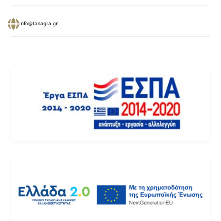
info@tanagra.gr