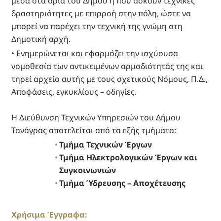
μέσα στα όρια του Δήμου ή που ασκούν τεχνικές
δραστηριότητες με επιρροή στην πόλη, ώστε να
μπορεί να παρέχει την τεχνική της γνώμη στη
Δημοτική αρχή.
• Ενημερώνεται και εφαρμόζει την ισχύουσα
νομοθεσία των αντικειμένων αρμοδιότητάς της και
τηρεί αρχείο αυτής με τους σχετικούς Νόμους, Π.Δ.,
Αποφάσεις, εγκυκλίους – οδηγίες.
Η Διεύθυνση Τεχνικών Υπηρεσιών του Δήμου
Τανάγρας αποτελείται από τα εξής τμήματα:
Τμήμα Τεχνικών Έργων
Τμήμα Ηλεκτρολογικών Έργων και
Συγκοινωνιών
Τμήμα Ύδρευσης – Αποχέτευσης
Χρήσιμα Έγγραφα: