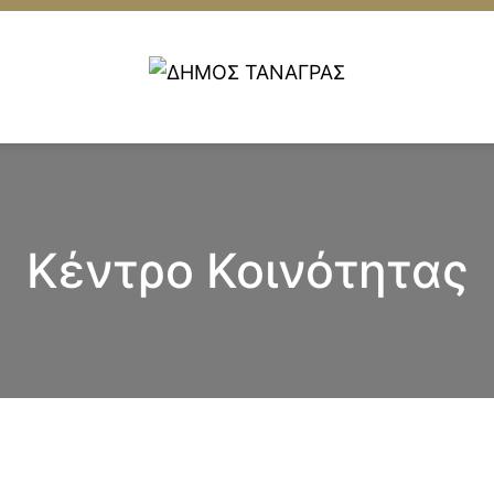
Κέντρο Κοινότητας