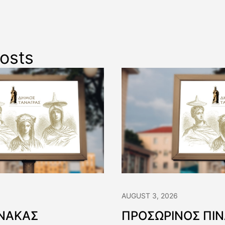
osts
AUGUST 3, 2026
ΙΝΑΚΑΣ
ΠΡΟΣΩΡΙΝΟΣ ΠΙ