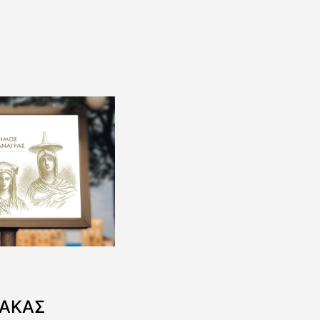
ΝΑΚΑΣ