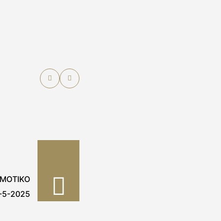
ΗΜΟΤΙΚΟ
-5-2025