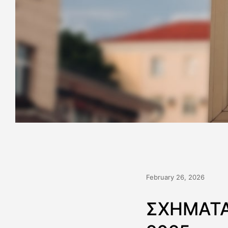
February 26, 2026
ΣΧΗΜΑΤΑ