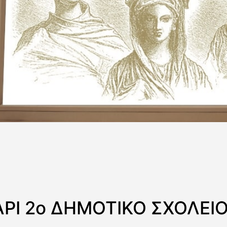
ΡΙ 2ο ΔΗΜΟΤΙΚΟ ΣΧΟΛΕΙΟ 