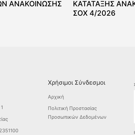
Ν ΑΝΑΚΟΙΝΩΣΗΣ
ΚΑΤΑΤΑΞΗΣ ΑΝΑ
ΣΟΧ 4/2026
Χρήσιμοι Σύνδεσμοι
Αρχική
 1
Πολιτική Προστασίας
Προσωπικών Δεδομένων
τίας
2351100