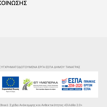
ΚΟΙΝΩΣΗΣ
ΣΥΓΧΡΗΜΑΤΟΔΟΤΟΥΜΕΝΑ ΕΡΓΑ ΕΣΠΑ ΔΗΜΟΥ ΤΑΝΑΓΡΑΣ
Εθνικό Σχέδιο Ανάκαμψης και Ανθεκτικότητας «Ελλάδα 2.0»