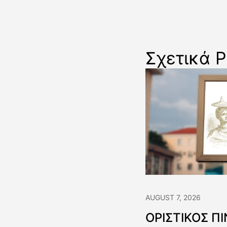
Σχετικά P
AUGUST 7, 2026
ΟΡΙΣΤΙΚΟΣ Π