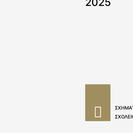
2025
ΣΧΗΜΑΤ
ΣΧΟΛΕΙ