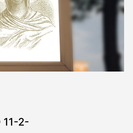
11-2-