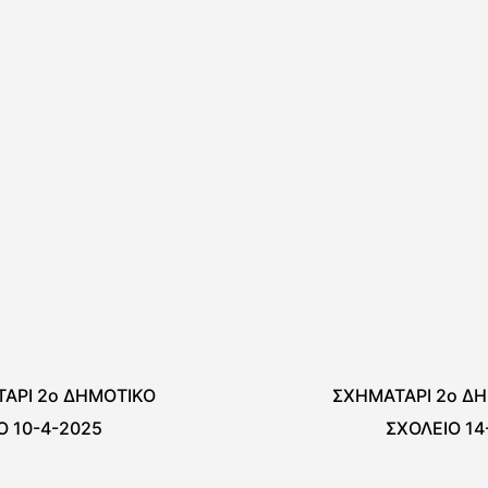
ΑΡΙ 2ο ΔΗΜΟΤΙΚΟ
ΣΧΗΜΑΤΑΡΙ 2ο Δ
Ο 10-4-2025
ΣΧΟΛΕΙΟ 14