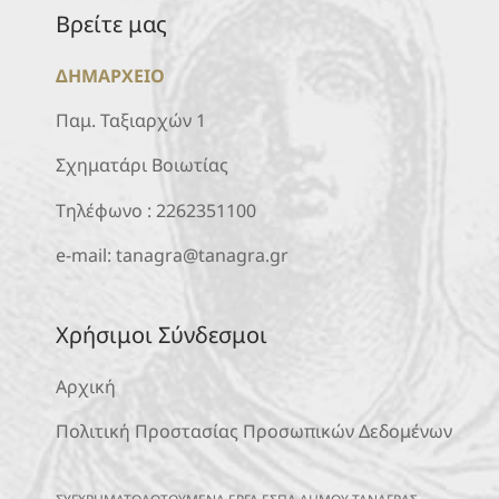
Βρείτε μας
ΔΗΜΑΡΧΕΙΟ
Παμ. Ταξιαρχών 1
Σχηματάρι Βοιωτίας
Τηλέφωνο :
2262351100
e-mail:
tanagra@tanagra.gr
Χρήσιμοι Σύνδεσμοι
Αρχική
Πολιτική Προστασίας Προσωπικών Δεδομένων