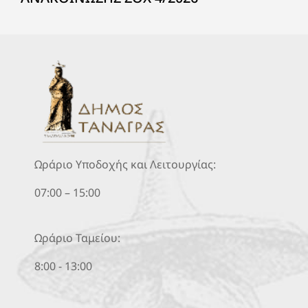
Ωράριο Υποδοχής και Λειτουργίας:
07:00 – 15:00
Ωράριο Ταμείου:
8:00 - 13:00