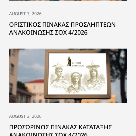
AUGUST 7, 2026
ΟΡΙΣΤΙΚΟΣ ΠΙΝΑΚΑΣ ΠΡΟΣΛΗΠΤΕΩΝ
ΑΝΑΚΟΙΝΩΣΗΣ ΣΟΧ 4/2026
AUGUST 3, 2026
ΠΡΟΣΩΡΙΝΟΣ ΠΙΝΑΚΑΣ ΚΑΤΑΤΑΞΗΣ
ΑΝΑΚΟΙΝΩΣΗΣ ΣΟΧ 4/2026