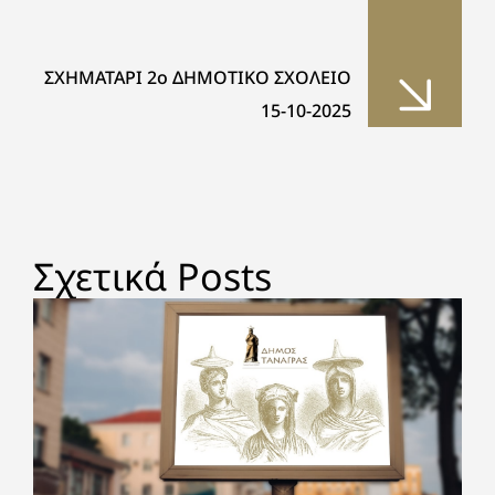
ΣΧΗΜΑΤΑΡΙ 2ο ΔΗΜΟΤΙΚΟ ΣΧΟΛΕΙΟ
15-10-2025
Σχετικά Posts