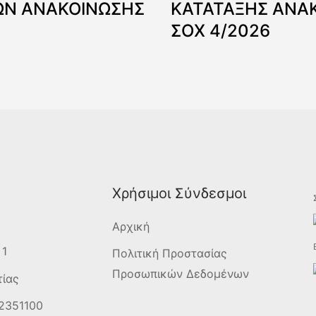
Ν ΑΝΑΚΟΙΝΩΣΗΣ
ΚΑΤΑΤΑΞΗΣ ΑΝΑ
ΣΟΧ 4/2026
Χρήσιμοι Σύνδεσμοι
Αρχική
 1
Πολιτική Προστασίας
Προσωπικών Δεδομένων
τίας
2351100