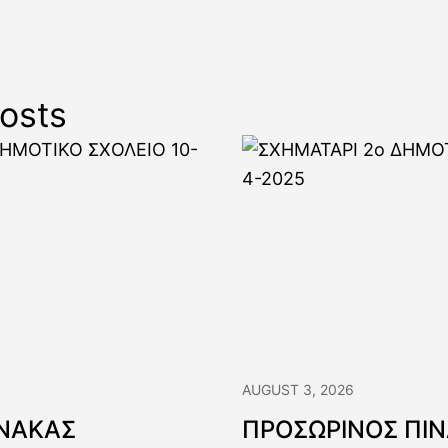
osts
AUGUST 3, 2026
ΙΝΑΚΑΣ
ΠΡΟΣΩΡΙΝΟΣ ΠΙ