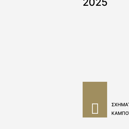
2025
ΣΧΗΜΑΤ
ΚΑΜΠΟΥ