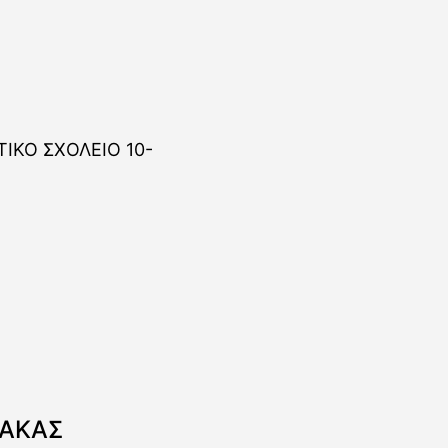
ΝΑΚΑΣ