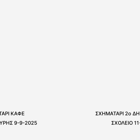
ΑΡΙ ΚΑΦΕ
ΣΧΗΜΑΤΑΡΙ 2ο Δ
ΡΗΣ 9-9-2025
ΣΧΟΛΕΙΟ 11