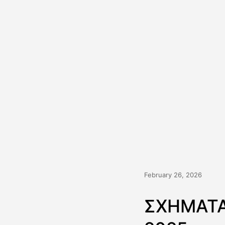
February 26, 2026
ΣΧΗΜΑΤΑ