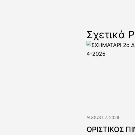
Σχετικά P
AUGUST 7, 2026
ΟΡΙΣΤΙΚΟΣ Π