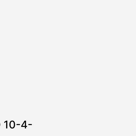
 10-4-