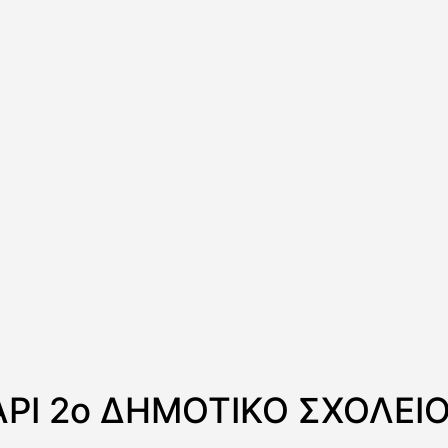
ΡΙ 2ο ΔΗΜΟΤΙΚΟ ΣΧΟΛΕΙΟ