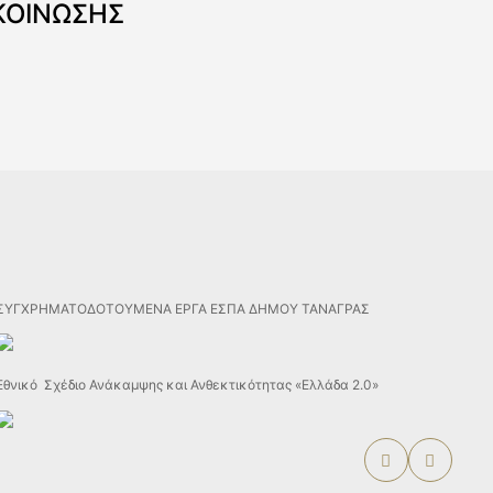
ΚΟΙΝΩΣΗΣ
ΣΥΓΧΡΗΜΑΤΟΔΟΤΟΥΜΕΝΑ ΕΡΓΑ ΕΣΠΑ ΔΗΜΟΥ ΤΑΝΑΓΡΑΣ
Εθνικό Σχέδιο Ανάκαμψης και Ανθεκτικότητας «Ελλάδα 2.0»