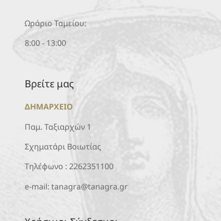
Ωράριο Ταμείου:
8:00 - 13:00
Βρείτε μας
ΔΗΜΑΡΧΕΙΟ
Παμ. Ταξιαρχών 1
Σχηματάρι Βοιωτίας
Τηλέφωνο :
2262351100
e-mail:
tanagra@tanagra.gr