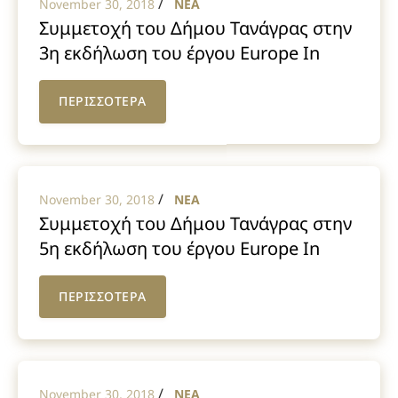
/
November 30, 2018
NEA
Συμμετοχή του Δήμου Τανάγρας στην
3η εκδήλωση του έργου Europe In
Question – EIQ στην Ουαλία
ΠΕΡΙΣΣΟΤΕΡΑ
/
November 30, 2018
NEA
Συμμετοχή του Δήμου Τανάγρας στην
5η εκδήλωση του έργου Europe In
Question – EIQ στην Μάλτα
ΠΕΡΙΣΣΟΤΕΡΑ
/
November 30, 2018
NEA