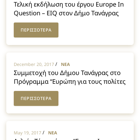
Τελική εκδήλωση του έργου Europe In
Question – EIQ στον Δήμο Τανάγρας
ΠΕΡΙΣΣΟΤΕΡΑ
/
December 20, 2017
NEA
Συμμετοχή του Δήμου Τανάγρας στο
Πρόγραμμα “Ευρώπη για τους πολίτες
2014-2020” στην Εσθονία
ΠΕΡΙΣΣΟΤΕΡΑ
/
May 19, 2017
NEA