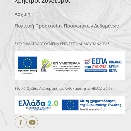
Χρήσιμοι Σύνδεσμοι
Αρχική
Πολιτική Προστασίας Προσωπικών Δεδομένων
ΣΥΓΧΡΗΜΑΤΟΔΟΤΟΥΜΕΝΑ ΕΡΓΑ ΕΣΠΑ ΔΗΜΟΥ ΤΑΝΑΓΡΑΣ
Εθνικό Σχέδιο Ανάκαμψης και Ανθεκτικότητας «Ελλάδα 2.0»