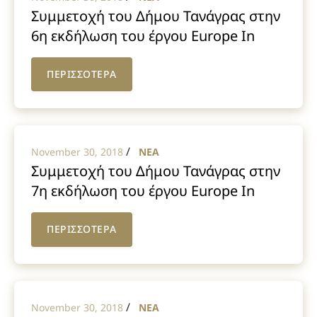
Συμμετοχή του Δήμου Τανάγρας στην
6η εκδήλωση του έργου Europe In
Question – EIQ στην Ιταλία
ΠΕΡΙΣΣΟΤΕΡΑ
/
November 30, 2018
NEA
Συμμετοχή του Δήμου Τανάγρας στην
7η εκδήλωση του έργου Europe In
Question – EIQ στην Ισπανία
ΠΕΡΙΣΣΟΤΕΡΑ
/
November 30, 2018
NEA