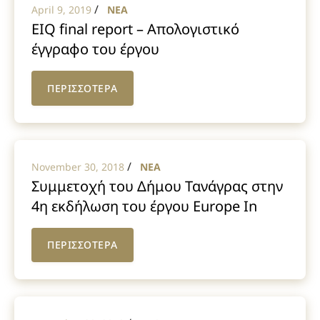
/
April 9, 2019
NEA
EIQ final report – Απολογιστικό
έγγραφο του έργου
ΠΕΡΙΣΣΟΤΕΡΑ
/
November 30, 2018
NEA
Συμμετοχή του Δήμου Τανάγρας στην
4η εκδήλωση του έργου Europe In
Question – EIQ στην Πορτογαλία
ΠΕΡΙΣΣΟΤΕΡΑ