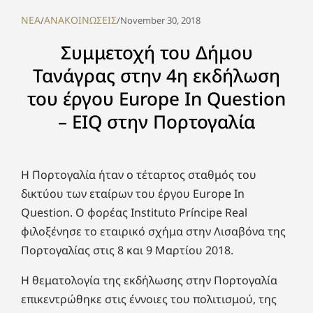
NEA
ΑΝΑΚΟΙΝΩΣΕΙΣ
/
/
November 30, 2018
Συμμετοχή του Δήμου
Τανάγρας στην 4η εκδήλωση
του έργου Europe In Question
– EIQ στην Πορτογαλία
Η Πορτογαλία ήταν ο τέταρτος σταθμός του
δικτύου των εταίρων του έργου Europe In
Question. Ο φορέας Instituto Príncipe Real
φιλοξένησε το εταιρικό σχήμα στην Λισαβόνα της
Πορτογαλίας στις 8 και 9 Μαρτίου 2018.
Η θεματολογία της εκδήλωσης στην Πορτογαλία
επικεντρώθηκε στις έννοιες του πολιτισμού, της