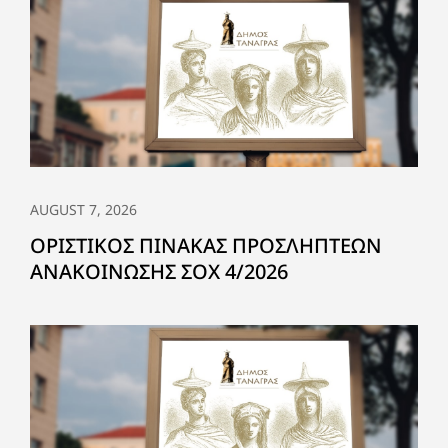
AUGUST 7, 2026
ΟΡΙΣΤΙΚΟΣ ΠΙΝΑΚΑΣ ΠΡΟΣΛΗΠΤΕΩΝ
ΑΝΑΚΟΙΝΩΣΗΣ ΣΟΧ 4/2026