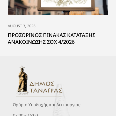
AUGUST 3, 2026
ΠΡΟΣΩΡΙΝΟΣ ΠΙΝΑΚΑΣ ΚΑΤΑΤΑΞΗΣ
ΑΝΑΚΟΙΝΩΣΗΣ ΣΟΧ 4/2026
Ωράριο Υποδοχής και Λειτουργίας:
07:00 – 15:00