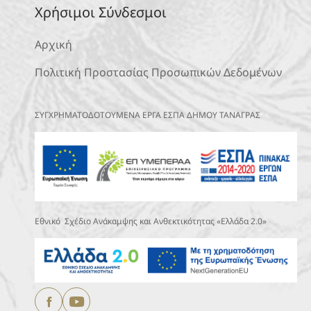
Χρήσιμοι Σύνδεσμοι
Αρχική
Πολιτική Προστασίας Προσωπικών Δεδομένων
ΣΥΓΧΡΗΜΑΤΟΔΟΤΟΥΜΕΝΑ ΕΡΓΑ ΕΣΠΑ ΔΗΜΟΥ ΤΑΝΑΓΡΑΣ
Εθνικό Σχέδιο Ανάκαμψης και Ανθεκτικότητας «Ελλάδα 2.0»