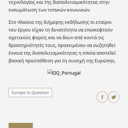
τεχνολογίας και της διαπολιτισμικότητας στην
ενσωμάτωση των τοπικών κοινωνιών.
Στο πλαίσιο της διήμερης εκδήλωσης οι εταίροι
του έργου είχαν τη δυνατότητα να επισκεφτούν
σχετικούς φορείς και να δουν από κοντά τις
δραστηριότητές τους, προκειμένου να συζητηθεί
έννοια της διαπολιτισμικότητας η οποία αποτελεί
βασική προϋπόθεση για τη συνοχή της Ευρώπης.
Europe in Question