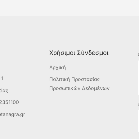
Χρήσιμοι Σύνδεσμοι
Αρχική
 1
Πολιτική Προστασίας
Προσωπικών Δεδομένων
τίας
2351100
tanagra.gr