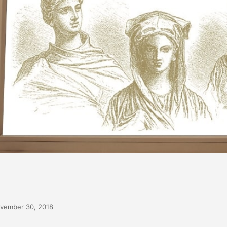
vember 30, 2018