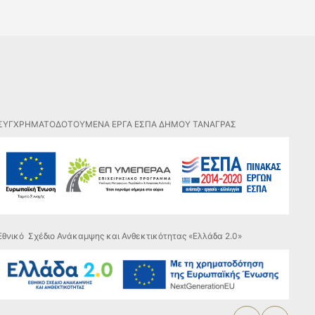
ΣΥΓΧΡΗΜΑΤΟΔΟΤΟΥΜΕΝΑ ΕΡΓΑ ΕΣΠΑ ΔΗΜΟΥ ΤΑΝΑΓΡΑΣ
Εθνικό Σχέδιο Ανάκαμψης και Ανθεκτικότητας «Ελλάδα 2.0»