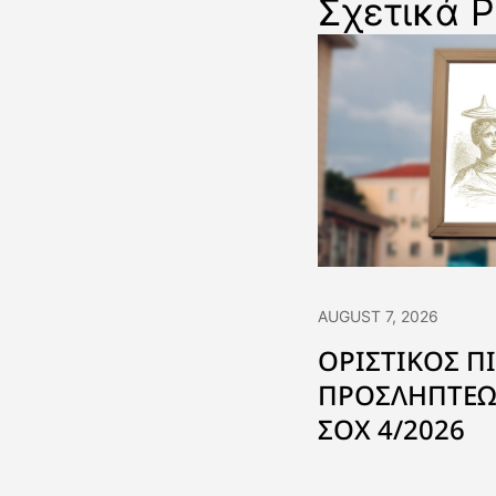
Σχετικά P
AUGUST 7, 2026
ΟΡΙΣΤΙΚΟΣ Π
ΠΡΟΣΛΗΠΤΕΩ
ΣΟΧ 4/2026