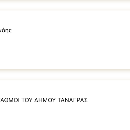
νόης
 ΣΤΑΘΜΟΙ ΤΟΥ ΔΗΜΟΥ ΤΑΝΑΓΡΑΣ