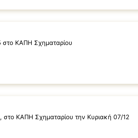
5 στο ΚΑΠΗ Σχηματαρίου
, στο ΚΑΠΗ Σχηματαρίου την Κυριακή 07/12