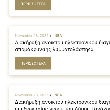
ΠΕΡΙΣΣΟΤΕΡΑ
/
November 28, 2025
NEA
Διακήρυξη ανοικτού ηλεκτρονικού διαγ
απομάκρυνσης λυμματολάσπης»
ΠΕΡΙΣΣΟΤΕΡΑ
/
November 28, 2025
NEA
Διακήρυξη ανοικτού ηλεκτρονικού διαγ
επεξεργασίας νερού του Δήμου Τανάγρ