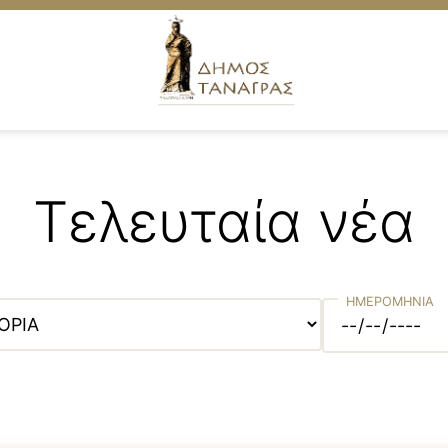
Τελευταία νέα
ες
ΗΜΕΡΟΜΗΝΙΑ