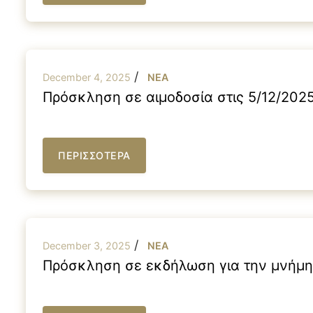
/
December 4, 2025
NEA
Πρόσκληση σε αιμοδοσία στις 5/12/202
ΠΕΡΙΣΣΟΤΕΡΑ
/
December 3, 2025
NEA
Πρόσκληση σε εκδήλωση για την μνήμη