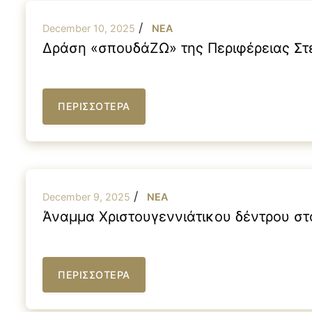
/
December 10, 2025
NEA
Δράση «σπουδάΖΩ» της Περιφέρειας Στ
ΠΕΡΙΣΣΟΤΕΡΑ
/
December 9, 2025
NEA
Άναμμα Χριστουγεννιάτικου δέντρου στ
ΠΕΡΙΣΣΟΤΕΡΑ