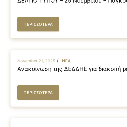
ΔΕΛΤΙΟ ΤΥΠΟΥ – 25 Νοεμβρίου – Παγκόσ
ΠΕΡΙΣΣΟΤΕΡΑ
/
November 21, 2025
NEA
Ανακοίνωση της ΔΕΔΔΗΕ για διακοπή ρ
ΠΕΡΙΣΣΟΤΕΡΑ