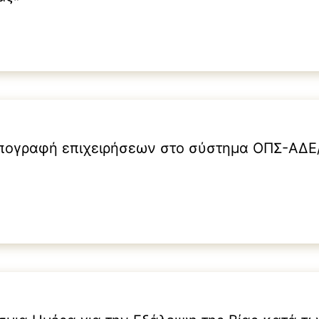
πογραφή επιχειρήσεων στο σύστημα ΟΠΣ-ΑΔΕ/O