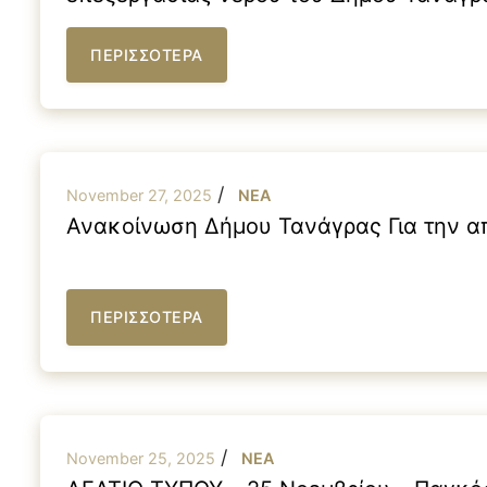
ΠΕΡΙΣΣΟΤΕΡΑ
/
November 27, 2025
NEA
Ανακοίνωση Δήμου Τανάγρας Για την α
ΠΕΡΙΣΣΟΤΕΡΑ
/
November 25, 2025
NEA