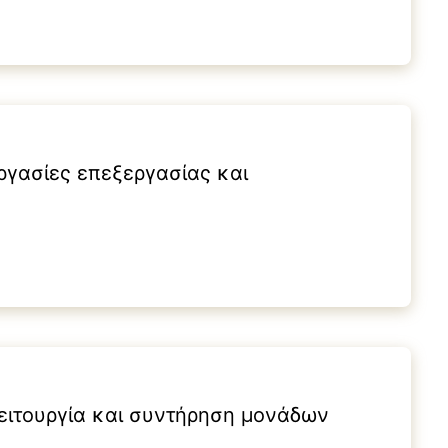
ργασίες επεξεργασίας και
Λειτουργία και συντήρηση μονάδων