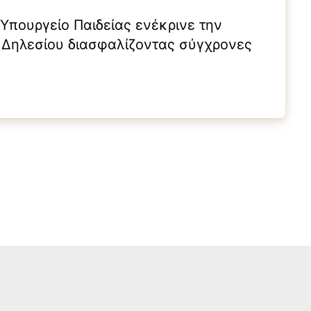
 Υπουργείο Παιδείας ενέκρινε την
 Δηλεσίου διασφαλίζοντας σύγχρονες