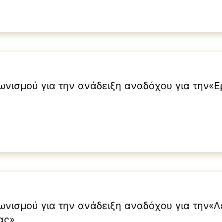
ωνισμού για την ανάδειξη αναδόχου για την«Ε
ωνισμού για την ανάδειξη αναδόχου για την«
ας»