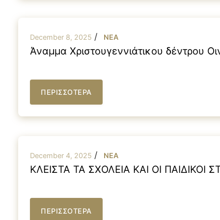
/
December 8, 2025
NEA
Άναμμα Χριστουγεννιάτικου δέντρου Οι
ΠΕΡΙΣΣΟΤΕΡΑ
/
December 4, 2025
NEA
ΚΛΕΙΣΤΑ ΤΑ ΣΧΟΛΕΙΑ ΚΑΙ ΟΙ ΠΑΙΔΙΚΟΙ
ΠΕΡΙΣΣΟΤΕΡΑ