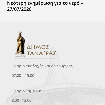
Νεότερη ενημέρωση για το νερό –
27/07/2026
Ωράριο Υποδοχής και Λειτουργίας:
07:00 – 15:00
Ωράριο Ταμείου:
8:00 - 13:00