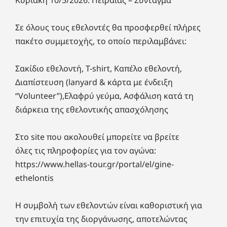
Κυριακή 10/5/2026: Πειραιάς – Σύνταγμα
Σε όλους τους εθελοντές θα προσφερθεί πλήρες
πακέτο συμμετοχής, το οποίο περιλαμβάνει:
Σακίδιο εθελοντή, T-shirt, Καπέλο εθελοντή,
Διαπίστευση (lanyard & κάρτα με ένδειξη
“Volunteer”),Ελαφρύ γεύμα, Ασφάλιση κατά τη
διάρκεια της εθελοντικής απασχόλησης
Στο site που ακολουθεί μπορείτε να βρείτε
όλες τις πληροφορίες για τον αγώνα:
https://www.hellas-tour.gr/portal/el/gine-
ethelontis
Η συμβολή των εθελοντών είναι καθοριστική για
την επιτυχία της διοργάνωσης, αποτελώντας