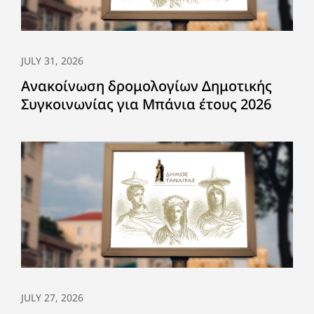
JULY 31, 2026
Ανακοίνωση δρομολογίων Δημοτικής
Συγκοινωνίας για Μπάνια έτους 2026
JULY 27, 2026