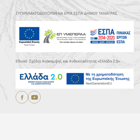
ΣΥΓΧΡΗΜΑΤΟΔΟΤΟΥΜΕΝΑ ΕΡΓΑ ΕΣΠΑ ΔΗΜΟΥ ΤΑΝΑΓΡΑΣ
Εθνικό Σχέδιο Ανάκαμψης και Ανθεκτικότητας «Ελλάδα 2.0»
Copyright © 2025
ΔΗΜΟΣ ΤΑΝΑΓΡΑΣ.
All Rights Reserved
Designed & Developed by
DEVOCEAN