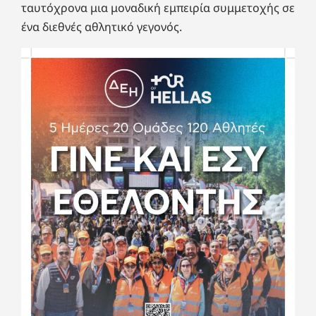
ταυτόχρονα μια μοναδική εμπειρία συμμετοχής σε
ένα διεθνές αθλητικό γεγονός.