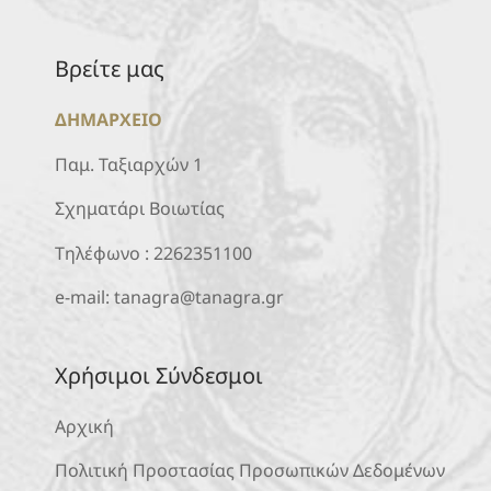
Βρείτε μας
ΔΗΜΑΡΧΕΙΟ
Παμ. Ταξιαρχών 1
Σχηματάρι Βοιωτίας
Τηλέφωνο :
2262351100
e-mail:
tanagra@tanagra.gr
Χρήσιμοι Σύνδεσμοι
Αρχική
Πολιτική Προστασίας Προσωπικών Δεδομένων