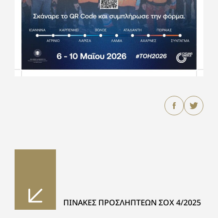
ΠΙΝΑΚΕΣ ΠΡΟΣΛΗΠΤΕΩΝ ΣΟΧ 4/2025