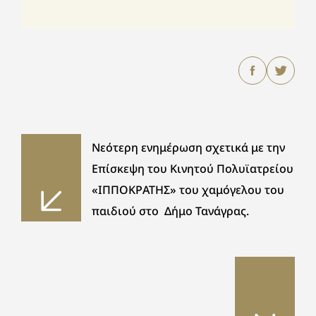
Νεότερη ενημέρωση σχετικά με την
Επίσκεψη του Κινητού Πολυϊατρείου
«ΙΠΠΟΚΡΑΤΗΣ» του χαμόγελου του
παιδιού στο Δήμο Τανάγρας.