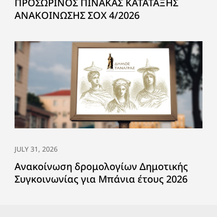
ΠΡΟΣΩΡΙΝΟΣ ΠΙΝΑΚΑΣ ΚΑΤΑΤΑΞΗΣ
ΑΝΑΚΟΙΝΩΣΗΣ ΣΟΧ 4/2026
JULY 31, 2026
Ανακοίνωση δρομολογίων Δημοτικής
Συγκοινωνίας για Μπάνια έτους 2026