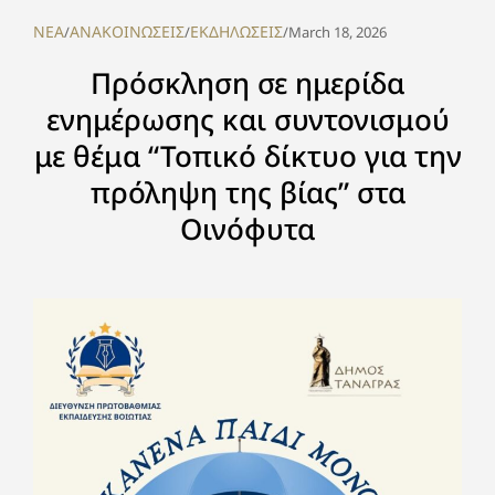
NEA
ΑΝΑΚΟΙΝΩΣΕΙΣ
ΕΚΔΗΛΩΣΕΙΣ
/
/
/
March 18, 2026
Πρόσκληση σε ημερίδα
ενημέρωσης και συντονισμού
με θέμα “Τοπικό δίκτυο για την
πρόληψη της βίας” στα
Οινόφυτα