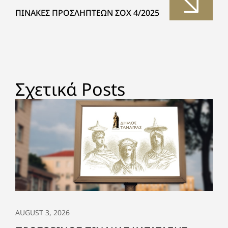
ΠΙΝΑΚΕΣ ΠΡΟΣΛΗΠΤΕΩΝ ΣΟΧ 4/2025
Σχετικά Posts
AUGUST 3, 2026