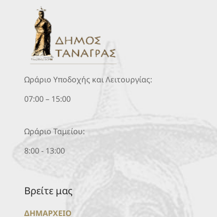
Ωράριο Υποδοχής και Λειτουργίας:
07:00 – 15:00
Ωράριο Ταμείου:
8:00 - 13:00
Βρείτε μας
ΔΗΜΑΡΧΕΙΟ