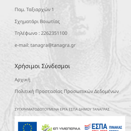
Παμ. Ταξιαρχών 1
Σχηματάρι Βοιωτίας
Τηλέφωνο :
2262351100
e-mail:
tanagra@tanagra.gr
Χρήσιμοι Σύνδεσμοι
Αρχική
Πολιτική Προστασίας Προσωπικών Δεδομένων
ΣΥΓΧΡΗΜΑΤΟΔΟΤΟΥΜΕΝΑ ΕΡΓΑ ΕΣΠΑ ΔΗΜΟΥ ΤΑΝΑΓΡΑΣ