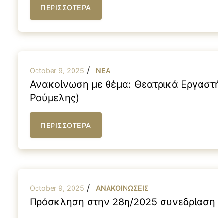
ΠΕΡΙΣΣΟΤΕΡΑ
/
October 9, 2025
NEA
Ανακοίνωση με θέμα: Θεατρικά Εργαστ
Ρούμελης)
ΠΕΡΙΣΣΟΤΕΡΑ
/
October 9, 2025
ΑΝΑΚΟΙΝΩΣΕΙΣ
Πρόσκληση στην 28η/2025 συνεδρίαση 