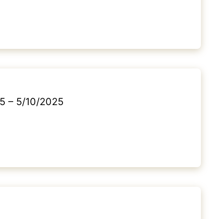
5 – 5/10/2025