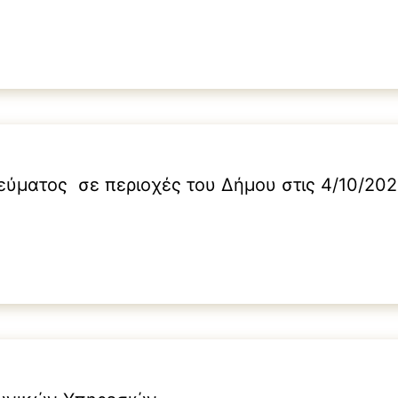
ύματος σε περιοχές του Δήμου στις 4/10/202