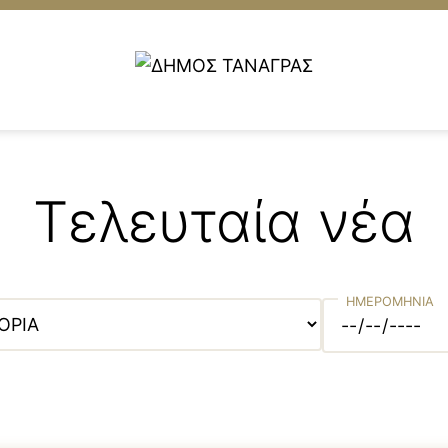
Τελευταία νέα
ες
ΗΜΕΡΟΜΗΝΙΑ