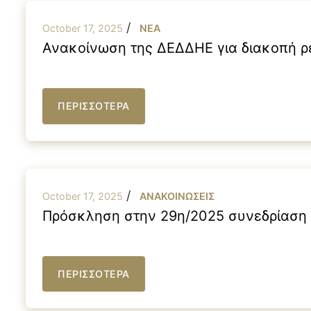
/
October 17, 2025
NEA
Ανακοίνωση της ΔΕΔΔΗΕ για διακοπή ρ
ΠΕΡΙΣΣΟΤΕΡΑ
/
October 17, 2025
ΑΝΑΚΟΙΝΩΣΕΙΣ
Πρόσκληση στην 29η/2025 συνεδρίαση 
ΠΕΡΙΣΣΟΤΕΡΑ