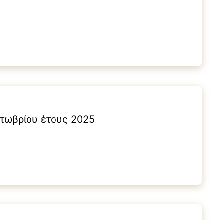
κτωβρίου έτους 2025