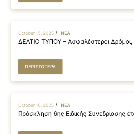
/
October 15, 2025
NEA
ΔΕΛΤΙΟ ΤΥΠΟΥ – Ασφαλέστεροι Δρόμοι, 
ΠΕΡΙΣΣΟΤΕΡΑ
/
October 10, 2025
NEA
Πρόσκληση 6ης Ειδικής Συνεδρίασης έ