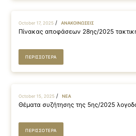
/
October 17, 2025
ΑΝΑΚΟΙΝΩΣΕΙΣ
Πίνακας αποφάσεων 28ης/2025 τακτική
ΠΕΡΙΣΣΟΤΕΡΑ
/
October 15, 2025
NEA
Θέματα συζήτησης της 5ης/2025 λογοδ
ΠΕΡΙΣΣΟΤΕΡΑ