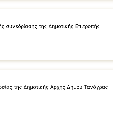
ς συνεδρίασης της Δημοτικής Επιτροπής
οσίας της Δημοτικής Αρχής Δήμου Τανάγρας