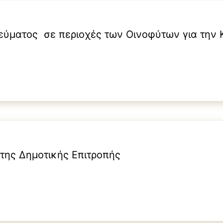
εύματος σε περιοχές των Οινοφύτων για την
της Δημοτικής Επιτροπής