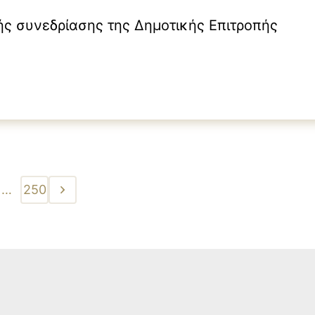
ς συνεδρίασης της Δημοτικής Επιτροπής
…
250