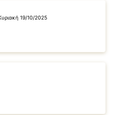
 Κυριακή 19/10/2025