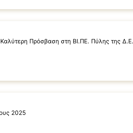
Καλύτερη Πρόσβαση στη ΒΙ.ΠΕ. Πύλης της Δ.
τους 2025