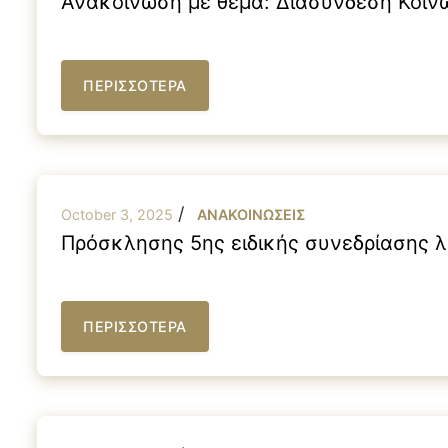
Ανακοίνωση με θέμα: Διασύνδεση Κοι
ΠΕΡΙΣΣΟΤΕΡΑ
/
October 3, 2025
ΑΝΑΚΟΙΝΩΣΕΙΣ
Πρόσκλησης 5ης ειδικής συνεδρίασης λ
ΠΕΡΙΣΣΟΤΕΡΑ