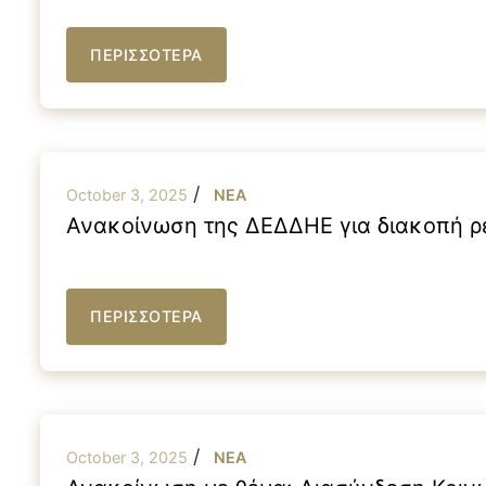
ΠΕΡΙΣΣΟΤΕΡΑ
/
October 3, 2025
NEA
Ανακοίνωση της ΔΕΔΔΗΕ για διακοπή ρε
ΠΕΡΙΣΣΟΤΕΡΑ
/
October 3, 2025
NEA