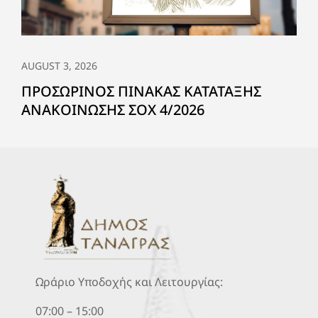
AUGUST 3, 2026
ΠΡΟΣΩΡΙΝΟΣ ΠΙΝΑΚΑΣ ΚΑΤΑΤΑΞΗΣ
ΑΝΑΚΟΙΝΩΣΗΣ ΣΟΧ 4/2026
Ωράριο Υποδοχής και Λειτουργίας:
07:00 – 15:00