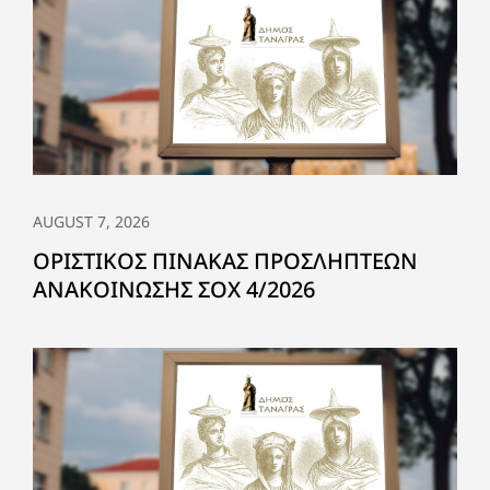
AUGUST 7, 2026
ΟΡΙΣΤΙΚΟΣ ΠΙΝΑΚΑΣ ΠΡΟΣΛΗΠΤΕΩΝ
ΑΝΑΚΟΙΝΩΣΗΣ ΣΟΧ 4/2026