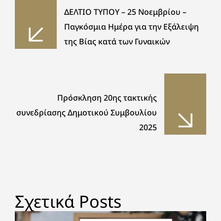
ΔΕΛΤΙΟ ΤΥΠΟΥ – 25 Νοεμβρίου –
Παγκόσμια Ημέρα για την Εξάλειψη
της Βίας κατά των Γυναικών
Πρόσκληση 20ης τακτικής
συνεδρίασης Δημοτικού Συμβουλίου
2025
Σχετικά Posts