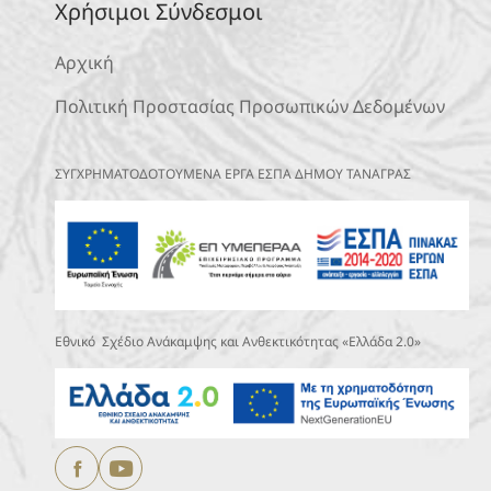
Χρήσιμοι Σύνδεσμοι
Αρχική
Πολιτική Προστασίας Προσωπικών Δεδομένων
ΣΥΓΧΡΗΜΑΤΟΔΟΤΟΥΜΕΝΑ ΕΡΓΑ ΕΣΠΑ ΔΗΜΟΥ ΤΑΝΑΓΡΑΣ
Εθνικό Σχέδιο Ανάκαμψης και Ανθεκτικότητας «Ελλάδα 2.0»