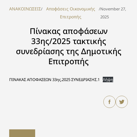
ΑΝΑΚΟΙΝΩΣΕΙΣ
Αποφάσεις Οικονομικής
/
/
November 27,
Επιτροπής
2025
Πίνακας αποφάσεων
33ης/2025 τακτικής
συνεδρίασης της Δημοτικής
Επιτροπής
ΠΙΝΑΚΑΣ ΑΠΟΦΑΣΕΩΝ 33ης.2025 ΣΥΝΕΔΡΙΑΣΗΣ.1
Λήψη