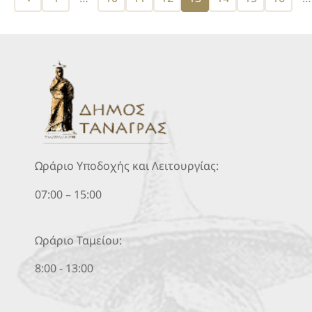
pagination
Ωράριο Υποδοχής και Λειτουργίας:
07:00 – 15:00
Ωράριο Ταμείου:
8:00 - 13:00