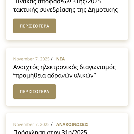
Πίνακας αποφάσεων 31ης/2025
τακτικής συνεδρίασης της Δημοτικής
Επιτροπής
ΠΕΡΙΣΣΟΤΕΡΑ
/
November 7, 2025
NEA
Ανοιχτός ηλεκτρονικός διαγωνισμός
“προμήθεια αδρανών υλικών”
ΠΕΡΙΣΣΟΤΕΡΑ
/
November 7, 2025
ΑΝΑΚΟΙΝΩΣΕΙΣ
Πρόσκληση στην 31η/2025