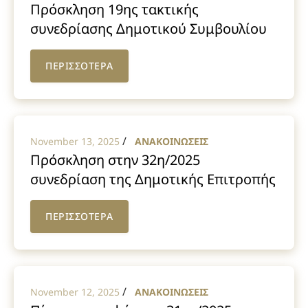
Πρόσκληση 19ης τακτικής
συνεδρίασης Δημοτικού Συμβουλίου
2025
ΠΕΡΙΣΣΟΤΕΡΑ
/
November 13, 2025
ΑΝΑΚΟΙΝΩΣΕΙΣ
Πρόσκληση στην 32η/2025
συνεδρίαση της Δημοτικής Επιτροπής
ΠΕΡΙΣΣΟΤΕΡΑ
/
November 12, 2025
ΑΝΑΚΟΙΝΩΣΕΙΣ