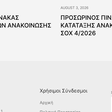
AUGUST 3, 2026
ΙΝΑΚΑΣ
ΠΡΟΣΩΡΙΝΟΣ ΠΙ
Ν ΑΝΑΚΟΙΝΩΣΗΣ
ΚΑΤΑΤΑΞΗΣ ΑΝΑ
ΣΟΧ 4/2026
Χρήσιμοι Σύνδεσμοι
Αρχική
 1