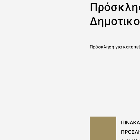
Πρόσκλησ
Δημοτικο
Πρόσκληση για κατεπε
ΠΙΝΑΚΑ
ΠΡΟΣΛ