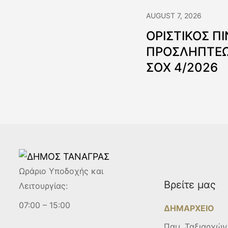
AUGUST 7, 2026
ΟΡΙΣΤΙΚΟΣ Π
ΠΡΟΣΛΗΠΤΕΩ
ΣΟΧ 4/2026
Ωράριο Υποδοχής και
Βρείτε μας
Λειτουργίας:
07:00 – 15:00
ΔΗΜΑΡΧΕΙΟ
Παμ. Ταξιαρχών