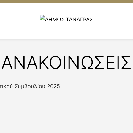
ΑΝΑΚΟΙΝΩΣΕΙΣ