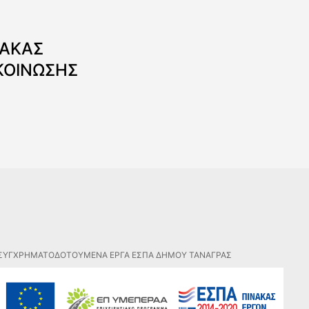
ΝΑΚΑΣ
ΚΟΙΝΩΣΗΣ
ΣΥΓΧΡΗΜΑΤΟΔΟΤΟΥΜΕΝΑ ΕΡΓΑ ΕΣΠΑ ΔΗΜΟΥ ΤΑΝΑΓΡΑΣ