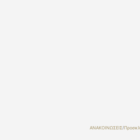
ΑΝΑΚΟΙΝΩΣΕΙΣ
/
Προσκλ