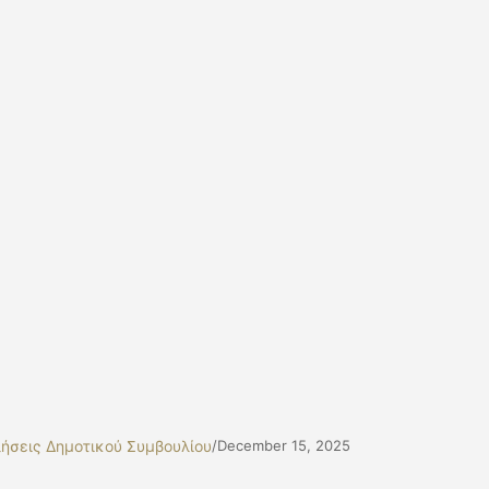
ήσεις Δημοτικού Συμβουλίου
/
December 15, 2025