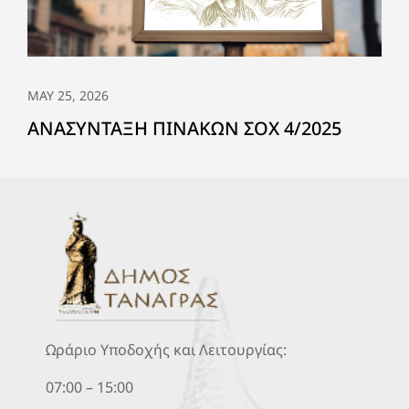
MAY 25, 2026
ΑΝΑΣΥΝΤΑΞΗ ΠΙΝΑΚΩΝ ΣΟΧ 4/2025
Ωράριο Υποδοχής και Λειτουργίας:
07:00 – 15:00