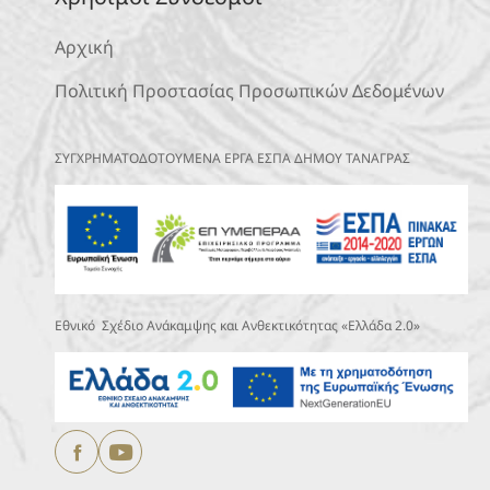
Αρχική
Πολιτική Προστασίας Προσωπικών Δεδομένων
ΣΥΓΧΡΗΜΑΤΟΔΟΤΟΥΜΕΝΑ ΕΡΓΑ ΕΣΠΑ ΔΗΜΟΥ ΤΑΝΑΓΡΑΣ
Εθνικό Σχέδιο Ανάκαμψης και Ανθεκτικότητας «Ελλάδα 2.0»