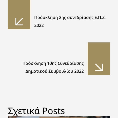
Πρόσκληση 2ης συνεδρίασης Ε.Π.Ζ.
2022
Πρόσκληση 10ης Συνεδρίασης
Δημοτικού Συμβουλίου 2022
Σχετικά Posts