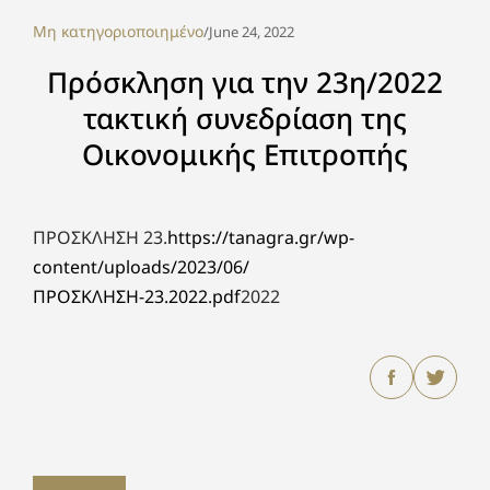
Μη κατηγοριοποιημένο
/
June 24, 2022
Πρόσκληση για την 23η/2022
τακτική συνεδρίαση της
Οικονομικής Επιτροπής
ΠΡΟΣΚΛΗΣΗ 23.
https://tanagra.gr/wp-
content/uploads/2023/06/
ΠΡΟΣΚΛΗΣΗ-23.2022.pdf
2022