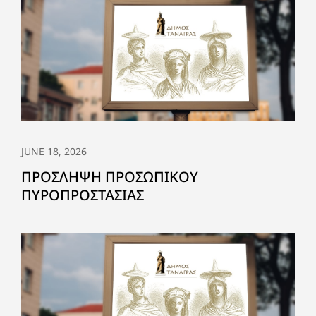
JUNE 18, 2026
ΠΡΟΣΛΗΨΗ ΠΡΟΣΩΠΙΚΟΥ
ΠΥΡΟΠΡΟΣΤΑΣΙΑΣ