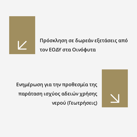
Πρόσκληση σε δωρεάν εξετάσεις από
τον ΕΟΔΥ στα Οινόφυτα
Ενημέρωση για την προθεσμία της
παράταση ισχύος αδειών χρήσης
νερού (Γεωτρήσεις)