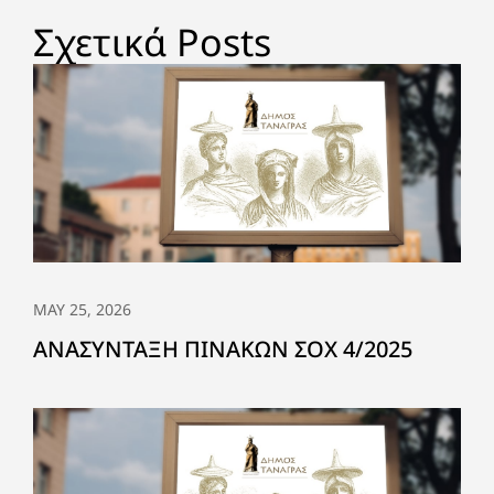
Σχετικά Posts
MAY 25, 2026
ΑΝΑΣΥΝΤΑΞΗ ΠΙΝΑΚΩΝ ΣΟΧ 4/2025