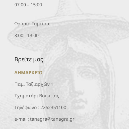
07:00 – 15:00
Ωράριο Ταμείου:
8:00 - 13:00
Βρείτε μας
ΔΗΜΑΡΧΕΙΟ
Παμ. Ταξιαρχών 1
Σχηματάρι Βοιωτίας
Τηλέφωνο :
2262351100
e-mail:
tanagra@tanagra.gr