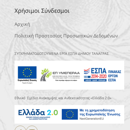
Χρήσιμοι Σύνδεσμοι
Αρχική
Πολιτική Προστασίας Προσωπικών Δεδομένων
ΣΥΓΧΡΗΜΑΤΟΔΟΤΟΥΜΕΝΑ ΕΡΓΑ ΕΣΠΑ ΔΗΜΟΥ ΤΑΝΑΓΡΑΣ
Εθνικό Σχέδιο Ανάκαμψης και Ανθεκτικότητας «Ελλάδα 2.0»