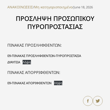
ΑΝΑΚΟΙΝΩΣΕΙΣ
Μη κατηγοριοποιημένο
/
/
June 18, 2026
ΠΡΟΣΛΗΨΗ ΠΡΟΣΩΠΙΚΟΥ
ΠΥΡΟΠΡΟΣΤΑΣΙΑΣ
ΠΙΝΑΚΑΣ ΠΡΟΣΛΗΦΘΕΝΤΩΝ:
09-ΠΙΝΑΚΑΣ ΠΡΟΣΛΗΦΘΕΝΤΩΝ-ΠΥΡΟΠΡΟΣΤΑΣΙΑ
ΔΥΑΥΓΕΙΑ
Λήψη
ΠΙΝΑΚΑΣ ΑΠΟΡΡΙΦΘΕΝΤΩΝ:
09-ΠΙΝΑΚΑΣ ΑΠΟΡΙΦΘΕΝΤΩΝ
Λήψη