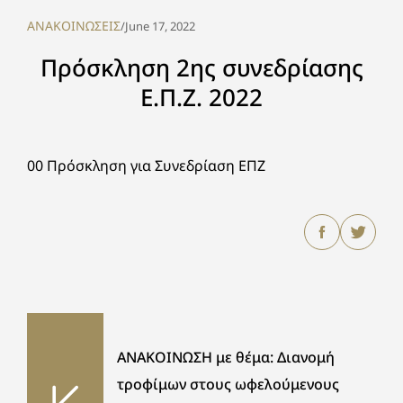
ΑΝΑΚΟΙΝΩΣΕΙΣ
/
June 17, 2022
Πρόσκληση 2ης συνεδρίασης
Ε.Π.Ζ. 2022
00 Πρόσκληση για Συνεδρίαση ΕΠΖ
ΑΝΑΚΟΙΝΩΣΗ με θέμα: Διανομή
τροφίμων στους ωφελούμενους