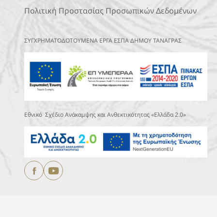
Πολιτική Προστασίας Προσωπικών Δεδομένων
ΣΥΓΧΡΗΜΑΤΟΔΟΤΟΥΜΕΝΑ ΕΡΓΑ ΕΣΠΑ ΔΗΜΟΥ ΤΑΝΑΓΡΑΣ
Εθνικό Σχέδιο Ανάκαμψης και Ανθεκτικότητας «Ελλάδα 2.0»
Copyright © 2025
ΔΗΜΟΣ ΤΑΝΑΓΡΑΣ.
All Rights Reserved