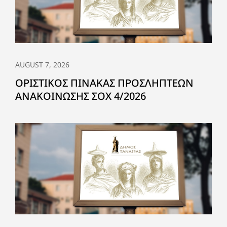
AUGUST 7, 2026
ΟΡΙΣΤΙΚΟΣ ΠΙΝΑΚΑΣ ΠΡΟΣΛΗΠΤΕΩΝ
ΑΝΑΚΟΙΝΩΣΗΣ ΣΟΧ 4/2026