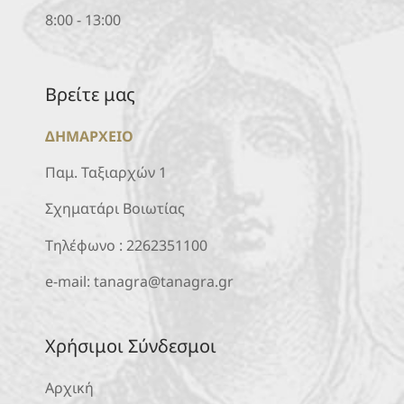
8:00 - 13:00
Βρείτε μας
ΔΗΜΑΡΧΕΙΟ
Παμ. Ταξιαρχών 1
Σχηματάρι Βοιωτίας
Τηλέφωνο :
2262351100
e-mail:
tanagra@tanagra.gr
Χρήσιμοι Σύνδεσμοι
Αρχική