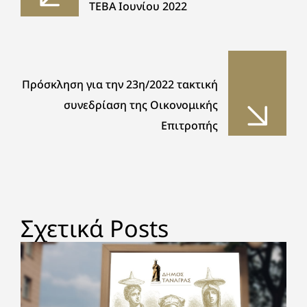
ΤΕΒΑ Ιουνίου 2022
Πρόσκληση για την 23η/2022 τακτική
συνεδρίαση της Οικονομικής
Επιτροπής
Σχετικά Posts