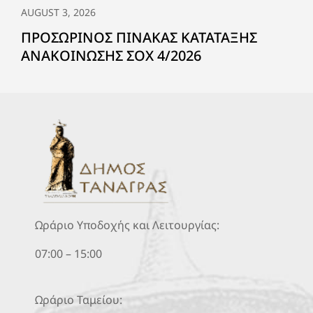
AUGUST 3, 2026
ΠΡΟΣΩΡΙΝΟΣ ΠΙΝΑΚΑΣ ΚΑΤΑΤΑΞΗΣ
ΑΝΑΚΟΙΝΩΣΗΣ ΣΟΧ 4/2026
Ωράριο Υποδοχής και Λειτουργίας:
07:00 – 15:00
Ωράριο Ταμείου: