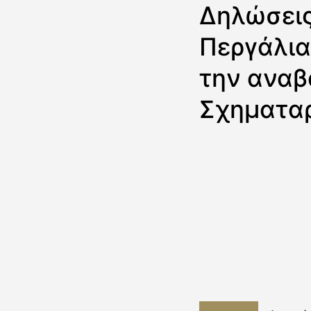
Δηλώσεις
Περγάλια
την αναβ
Σχηματα