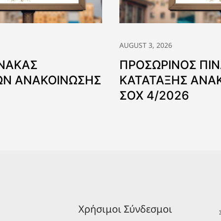
AUGUST 3, 2026
ΙΝΑΚΑΣ
ΠΡΟΣΩΡΙΝΟΣ ΠΙ
Ν ΑΝΑΚΟΙΝΩΣΗΣ
ΚΑΤΑΤΑΞΗΣ ΑΝΑ
ΣΟΧ 4/2026
Χρήσιμοι Σύνδεσμοι