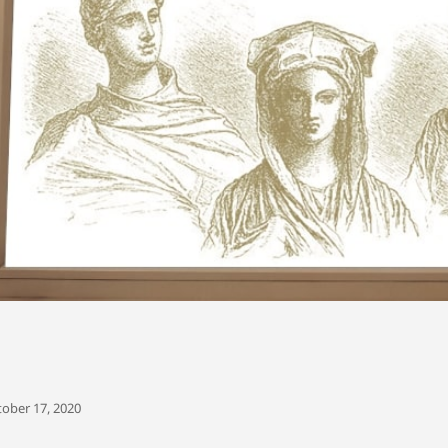
ober 17, 2020