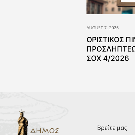
AUGUST 7, 2026
ΟΡΙΣΤΙΚΟΣ Π
ΠΡΟΣΛΗΠΤΕΩ
ΣΟΧ 4/2026
Βρείτε μας