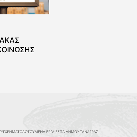
ΝΑΚΑΣ
ΚΟΙΝΩΣΗΣ
ΣΥΓΧΡΗΜΑΤΟΔΟΤΟΥΜΕΝΑ ΕΡΓΑ ΕΣΠΑ ΔΗΜΟΥ ΤΑΝΑΓΡΑΣ