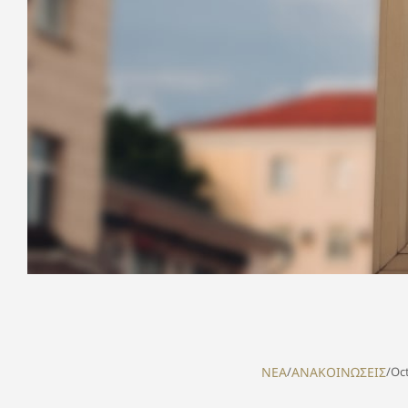
NEA
/
ΑΝΑΚΟΙΝΩΣΕΙΣ
/
Oct