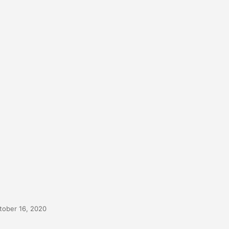
tober 16, 2020