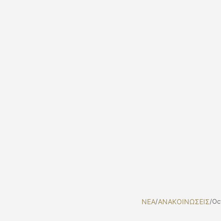
NEA
/
ΑΝΑΚΟΙΝΩΣΕΙΣ
/
Oc