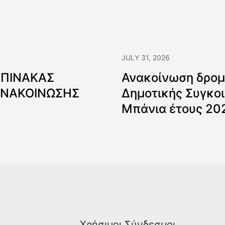
JULY 31, 2026
 ΠΙΝΑΚΑΣ
Ανακοίνωση δρομ
ΑΝΑΚΟΙΝΩΣΗΣ
Δημοτικής Συγκοι
Μπάνια έτους 20
Χρήσιμοι Σύνδεσμοι