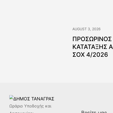
AUGUST 3, 2026
ΠΡΟΣΩΡΙΝΟΣ
ΚΑΤΑΤΑΞΗΣ 
ΣΟΧ 4/2026
Ωράριο Υποδοχής και
Βρείτε μας