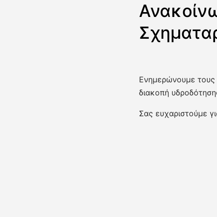
Ανακοίνω
Σχηματαρ
Ενημερώνουμε τους
διακοπή υδροδότηση
Σας ευχαριστούμε γι