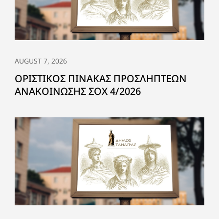
AUGUST 7, 2026
ΟΡΙΣΤΙΚΟΣ ΠΙΝΑΚΑΣ ΠΡΟΣΛΗΠΤΕΩΝ
ΑΝΑΚΟΙΝΩΣΗΣ ΣΟΧ 4/2026