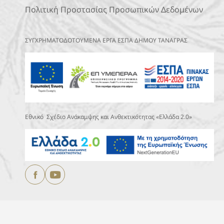
Πολιτική Προστασίας Προσωπικών Δεδομένων
ΣΥΓΧΡΗΜΑΤΟΔΟΤΟΥΜΕΝΑ ΕΡΓΑ ΕΣΠΑ ΔΗΜΟΥ ΤΑΝΑΓΡΑΣ
Εθνικό Σχέδιο Ανάκαμψης και Ανθεκτικότητας «Ελλάδα 2.0»
Copyright © 2025
ΔΗΜΟΣ ΤΑΝΑΓΡΑΣ.
All Rights Reserved