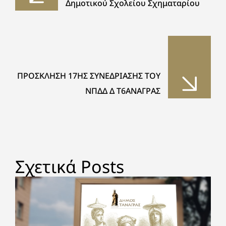
Δημοτικού Σχολείου Σχηματαρίου
ΠΡΟΣΚΛΗΣΗ 17ΗΣ ΣΥΝΕΔΡΙΑΣΗΣ ΤΟΥ
ΝΠΔΔ Δ Τ6ΑΝΑΓΡΑΣ
Σχετικά Posts