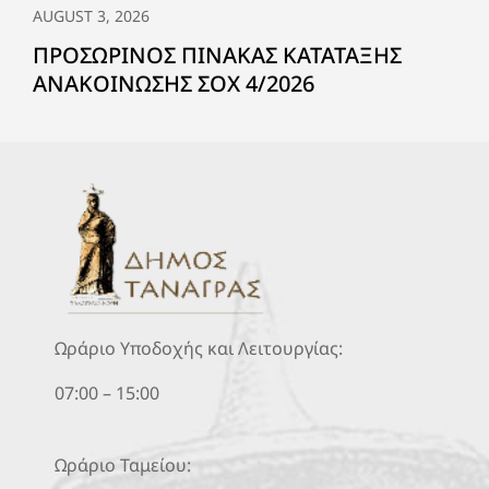
AUGUST 3, 2026
ΠΡΟΣΩΡΙΝΟΣ ΠΙΝΑΚΑΣ ΚΑΤΑΤΑΞΗΣ
ΑΝΑΚΟΙΝΩΣΗΣ ΣΟΧ 4/2026
Ωράριο Υποδοχής και Λειτουργίας:
07:00 – 15:00
Ωράριο Ταμείου: