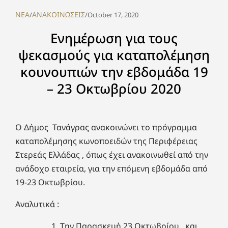
NEA
ΑΝΑΚΟΙΝΩΣΕΙΣ
/
/
October 17, 2020
Ενημέρωση για τους
ψεκασμούς για καταπολέμηση
κουνουπιών την εβδομάδα 19
– 23 Οκτωβρίου 2020
Ο Δήμος Τανάγρας ανακοινώνει το πρόγραμμα
καταπολέμησης κωνοποειδών της Περιφέρειας
Στερεάς Ελλάδας , όπως έχει ανακοινωθεί από την
ανάδοχο εταιρεία, για την επόμενη εβδομάδα από
19-23 Οκτωβρίου.
Αναλυτικά :
Την Παρασκευή 23 Οκτωβρίου , και