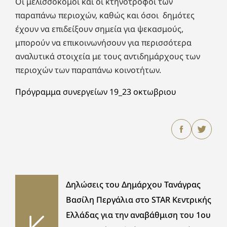
Οι μελισσοκόμοι και οι κτηνοτρόφοι των
παραπάνω περιοχών, καθώς και όσοι δημότες
έχουν να επιδείξουν σημεία για ψεκασμούς,
μπορούν να επικοινωνήσουν για περισσότερα
αναλυτικά στοιχεία με τους αντιδημάρχους των
περιοχών των παραπάνω κοινοτήτων.
Πρόγραμμα συνεργείων 19_23 οκτωβριου
Δηλώσεις του Δημάρχου Τανάγρας
Βασίλη Περγάλια στο STAR Κεντρικής
Ελλάδας για την αναβάθμιση του 1ου