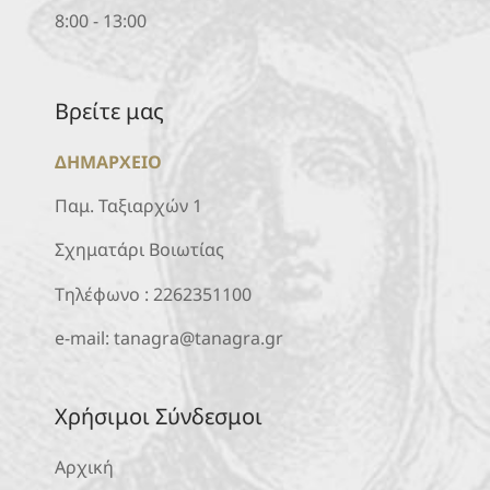
8:00 - 13:00
Βρείτε μας
ΔΗΜΑΡΧΕΙΟ
Παμ. Ταξιαρχών 1
Σχηματάρι Βοιωτίας
Τηλέφωνο :
2262351100
e-mail:
tanagra@tanagra.gr
Χρήσιμοι Σύνδεσμοι
Αρχική