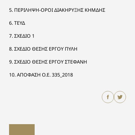
5. ΠΕΡΙΛΗΨΗ-ΟΡΟΙ ΔΙΑΚΗΡΥΞΗΣ ΚΗΜΔΗΣ
6. ΤΕΥΔ
7. ΣΧΕΔΙΟ 1
8. ΣΧΕΔΙΟ ΘΕΣΗΣ ΕΡΓΟΥ ΠΥΛΗ
9. ΣΧΕΔΙΟ ΘΕΣΗΣ ΕΡΓΟΥ ΣΤΕΦΑΝΗ
10. ΑΠΟΦΑΣΗ Ο.Ε. 335_2018