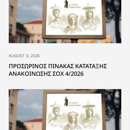
AUGUST 3, 2026
ΠΡΟΣΩΡΙΝΟΣ ΠΙΝΑΚΑΣ ΚΑΤΑΤΑΞΗΣ
ΑΝΑΚΟΙΝΩΣΗΣ ΣΟΧ 4/2026