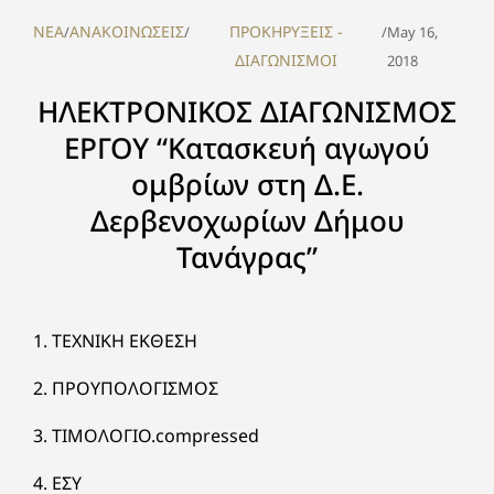
NEA
ΑΝΑΚΟΙΝΩΣΕΙΣ
ΠΡΟΚΗΡΥΞΕΙΣ -
/
/
/
May 16,
ΔΙΑΓΩΝΙΣΜΟΙ
2018
ΗΛΕΚΤΡΟΝΙΚΟΣ ΔΙΑΓΩΝΙΣΜΟΣ
ΕΡΓΟΥ “Κατασκευή αγωγού
ομβρίων στη Δ.Ε.
Δερβενοχωρίων Δήμου
Τανάγρας”
1. ΤΕΧΝΙΚΗ ΕΚΘΕΣΗ
2. ΠΡΟΥΠΟΛΟΓΙΣΜΟΣ
3. ΤΙΜΟΛΟΓΙΟ.compressed
4. ΕΣΥ