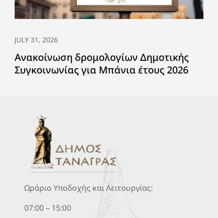
JULY 31, 2026
Ανακοίνωση δρομολογίων Δημοτικής
Συγκοινωνίας για Μπάνια έτους 2026
Ωράριο Υποδοχής και Λειτουργίας:
07:00 – 15:00