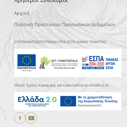
Αρχική
Πολιτική Προστασίας Προσωπικών Δεδομένων
ΣΥΓΧΡΗΜΑΤΟΔΟΤΟΥΜΕΝΑ ΕΡΓΑ ΕΣΠΑ ΔΗΜΟΥ ΤΑΝΑΓΡΑΣ
Εθνικό Σχέδιο Ανάκαμψης και Ανθεκτικότητας «Ελλάδα 2.0»