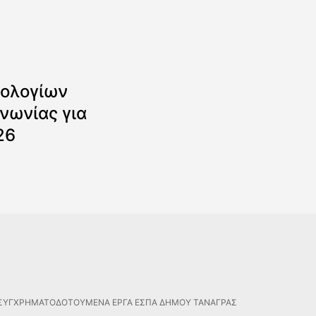
ολογίων
νωνίας για
26
ΣΥΓΧΡΗΜΑΤΟΔΟΤΟΥΜΕΝΑ ΕΡΓΑ ΕΣΠΑ ΔΗΜΟΥ ΤΑΝΑΓΡΑΣ