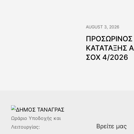
AUGUST 3, 2026
ΠΡΟΣΩΡΙΝΟΣ
ΚΑΤΑΤΑΞΗΣ 
ΣΟΧ 4/2026
Ωράριο Υποδοχής και
Βρείτε μας
Λειτουργίας: