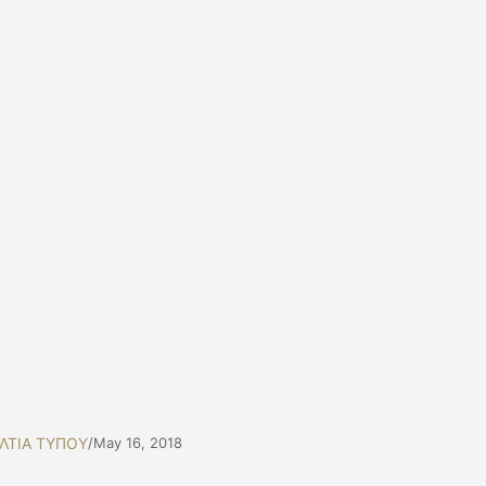
ΛΤΙΑ ΤΥΠΟΥ
/
May 16, 2018