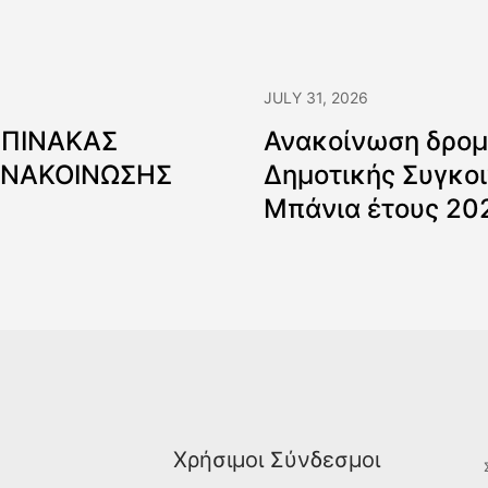
JULY 31, 2026
 ΠΙΝΑΚΑΣ
Ανακοίνωση δρομ
ΑΝΑΚΟΙΝΩΣΗΣ
Δημοτικής Συγκοι
Μπάνια έτους 20
Χρήσιμοι Σύνδεσμοι