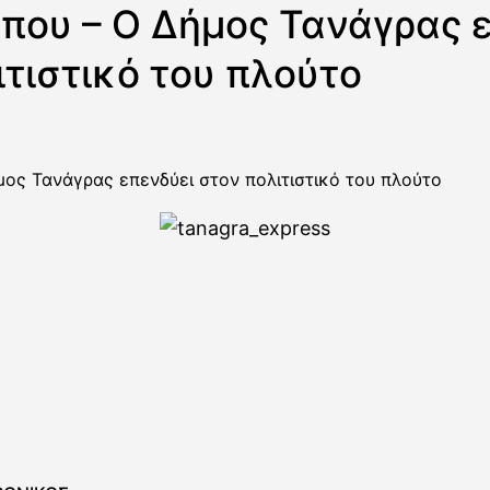
ύπου – Ο Δήμος Τανάγρας 
ιτιστικό του πλούτο
μος Τανάγρας επενδύει στον πολιτιστικό του πλούτο