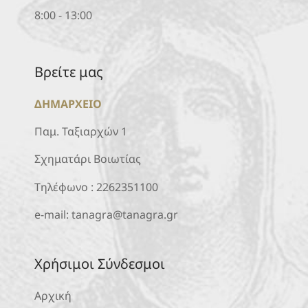
8:00 - 13:00
Βρείτε μας
ΔΗΜΑΡΧΕΙΟ
Παμ. Ταξιαρχών 1
Σχηματάρι Βοιωτίας
Τηλέφωνο :
2262351100
e-mail:
tanagra@tanagra.gr
Χρήσιμοι Σύνδεσμοι
Αρχική