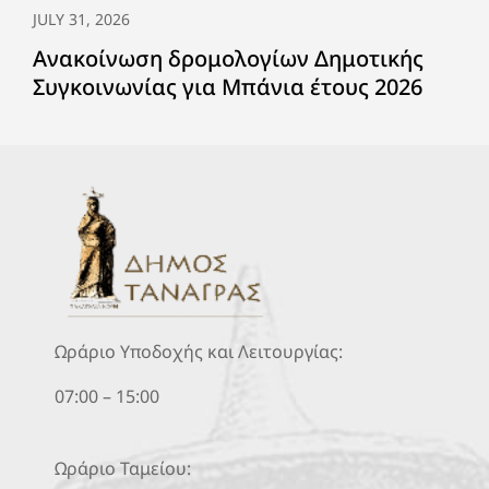
JULY 31, 2026
Ανακοίνωση δρομολογίων Δημοτικής
Συγκοινωνίας για Μπάνια έτους 2026
Ωράριο Υποδοχής και Λειτουργίας:
07:00 – 15:00
Ωράριο Ταμείου: