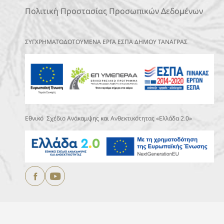
Πολιτική Προστασίας Προσωπικών Δεδομένων
ΣΥΓΧΡΗΜΑΤΟΔΟΤΟΥΜΕΝΑ ΕΡΓΑ ΕΣΠΑ ΔΗΜΟΥ ΤΑΝΑΓΡΑΣ
Εθνικό Σχέδιο Ανάκαμψης και Ανθεκτικότητας «Ελλάδα 2.0»
Copyright © 2025
ΔΗΜΟΣ ΤΑΝΑΓΡΑΣ.
All Rights Reserved