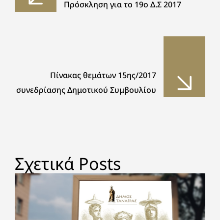
Πρόσκληση για το 19ο Δ.Σ 2017
Πίνακας θεμάτων 15ης/2017
συνεδρίασης Δημοτικού Συμβουλίου
Σχετικά Posts