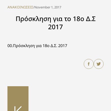
ΑΝΑΚΟΙΝΩΣΕΙΣ
/
November 1, 2017
Πρόσκληση για το 18ο Δ.Σ
2017
00.Πρόσκληση για 18ο Δ.Σ. 2017