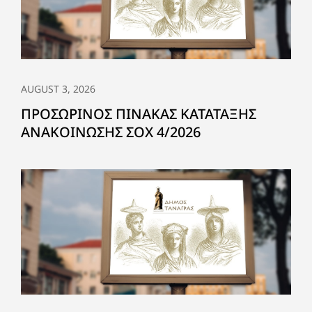
AUGUST 3, 2026
ΠΡΟΣΩΡΙΝΟΣ ΠΙΝΑΚΑΣ ΚΑΤΑΤΑΞΗΣ
ΑΝΑΚΟΙΝΩΣΗΣ ΣΟΧ 4/2026