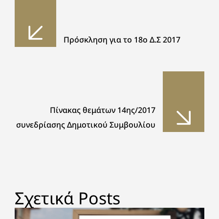
Πρόσκληση για το 18ο Δ.Σ 2017
Πίνακας θεμάτων 14ης/2017
συνεδρίασης Δημοτικού Συμβουλίου
Σχετικά Posts