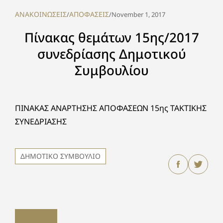
ΑΝΑΚΟΙΝΩΣΕΙΣ
ΑΠΟΦΑΣΕΙΣ
/
/
November 1, 2017
Πίνακας θεμάτων 15ης/2017
συνεδρίασης Δημοτικού
Συμβουλίου
ΠΙΝΑΚΑΣ ΑΝΑΡΤΗΣΗΣ ΑΠΟΦΑΣΕΩΝ 15ης ΤΑΚΤΙΚΗΣ
ΣΥΝΕΔΡΙΑΣΗΣ
ΔΗΜΟΤΙΚΟ ΣΥΜΒΟΥΛΙΟ