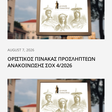
AUGUST 7, 2026
ΟΡΙΣΤΙΚΟΣ ΠΙΝΑΚΑΣ ΠΡΟΣΛΗΠΤΕΩΝ
ΑΝΑΚΟΙΝΩΣΗΣ ΣΟΧ 4/2026