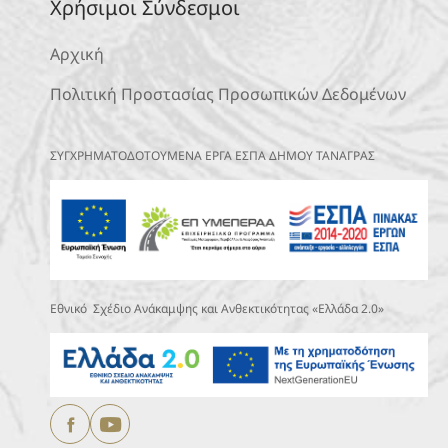
Χρήσιμοι Σύνδεσμοι
Αρχική
Πολιτική Προστασίας Προσωπικών Δεδομένων
ΣΥΓΧΡΗΜΑΤΟΔΟΤΟΥΜΕΝΑ ΕΡΓΑ ΕΣΠΑ ΔΗΜΟΥ ΤΑΝΑΓΡΑΣ
Εθνικό Σχέδιο Ανάκαμψης και Ανθεκτικότητας «Ελλάδα 2.0»