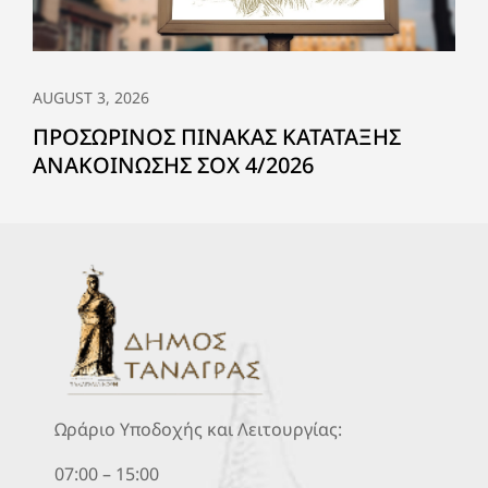
AUGUST 3, 2026
ΠΡΟΣΩΡΙΝΟΣ ΠΙΝΑΚΑΣ ΚΑΤΑΤΑΞΗΣ
ΑΝΑΚΟΙΝΩΣΗΣ ΣΟΧ 4/2026
Ωράριο Υποδοχής και Λειτουργίας:
07:00 – 15:00