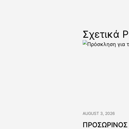
Σχετικά P
AUGUST 3, 2026
ΠΡΟΣΩΡΙΝΟΣ