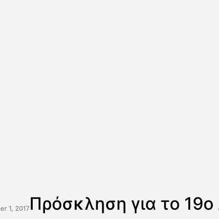
Πρόσκληση για το 19ο 
r 1, 2017