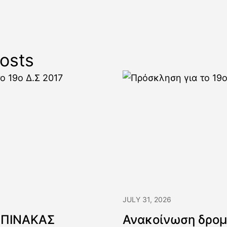
osts
JULY 31, 2026
 ΠΙΝΑΚΑΣ
Ανακοίνωση δρομ