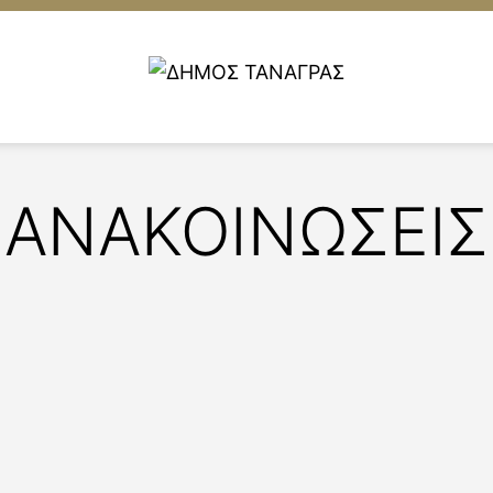
ΑΝΑΚΟΙΝΩΣΕΙΣ