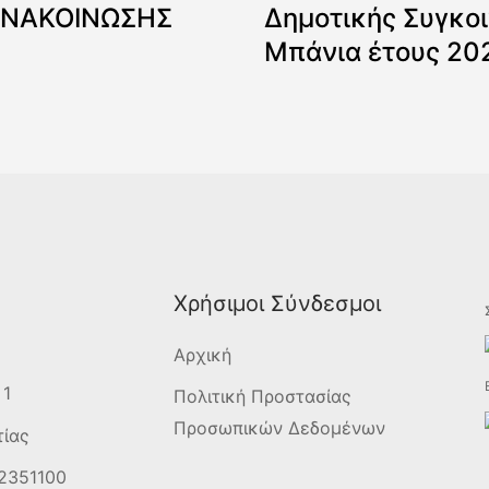
ΑΝΑΚΟΙΝΩΣΗΣ
Δημοτικής Συγκοι
Μπάνια έτους 20
Χρήσιμοι Σύνδεσμοι
Αρχική
 1
Πολιτική Προστασίας
Προσωπικών Δεδομένων
τίας
2351100