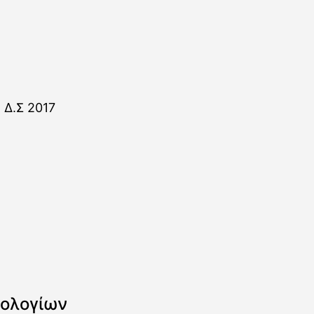
ολογίων