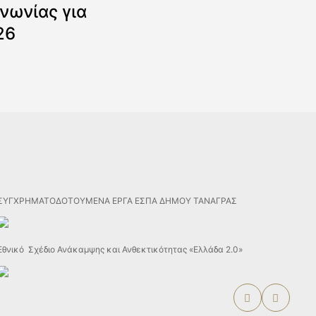
νωνίας για
26
ΣΥΓΧΡΗΜΑΤΟΔΟΤΟΥΜΕΝΑ ΕΡΓΑ ΕΣΠΑ ΔΗΜΟΥ ΤΑΝΑΓΡΑΣ
Εθνικό Σχέδιο Ανάκαμψης και Ανθεκτικότητας «Ελλάδα 2.0»