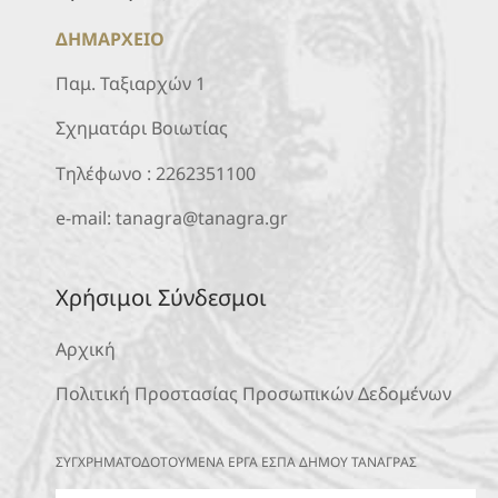
ΔΗΜΑΡΧΕΙΟ
Παμ. Ταξιαρχών 1
Σχηματάρι Βοιωτίας
Τηλέφωνο :
2262351100
e-mail:
tanagra@tanagra.gr
Χρήσιμοι Σύνδεσμοι
Αρχική
Πολιτική Προστασίας Προσωπικών Δεδομένων
ΣΥΓΧΡΗΜΑΤΟΔΟΤΟΥΜΕΝΑ ΕΡΓΑ ΕΣΠΑ ΔΗΜΟΥ ΤΑΝΑΓΡΑΣ