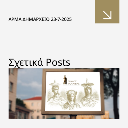
ΑΡΜΑ ΔΗΜΑΡΧΕΙΟ 23-7-2025
Σχετικά Posts