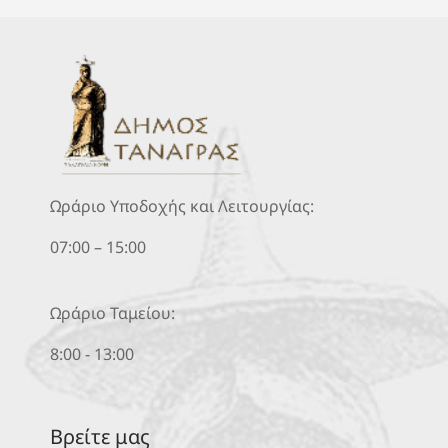
Ωράριο Υποδοχής και Λειτουργίας:
07:00 – 15:00
Ωράριο Ταμείου:
8:00 - 13:00
Βρείτε μας