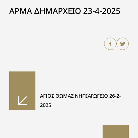
ΑΡΜΑ ΔΗΜΑΡΧΕΙΟ 23-4-2025
ΑΓΙΟΣ ΘΩΜΑΣ ΝΗΠΙΑΓΩΓΕΙΟ 26-2-
2025