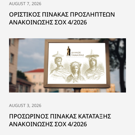
AUGUST 7, 2026
ΟΡΙΣΤΙΚΟΣ ΠΙΝΑΚΑΣ ΠΡΟΣΛΗΠΤΕΩΝ
ΑΝΑΚΟΙΝΩΣΗΣ ΣΟΧ 4/2026
AUGUST 3, 2026
ΠΡΟΣΩΡΙΝΟΣ ΠΙΝΑΚΑΣ ΚΑΤΑΤΑΞΗΣ
ΑΝΑΚΟΙΝΩΣΗΣ ΣΟΧ 4/2026