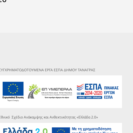
ΣΥΓΧΡΗΜΑΤΟΔΟΤΟΥΜΕΝΑ ΕΡΓΑ ΕΣΠΑ ΔΗΜΟΥ ΤΑΝΑΓΡΑΣ
Εθνικό Σχέδιο Ανάκαμψης και Ανθεκτικότητας «Ελλάδα 2.0»