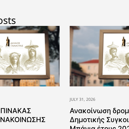
osts
JULY 31, 2026
 ΠΙΝΑΚΑΣ
Ανακοίνωση δρομ
ΑΝΑΚΟΙΝΩΣΗΣ
Δημοτικής Συγκοι
Μπάνια έτους 20