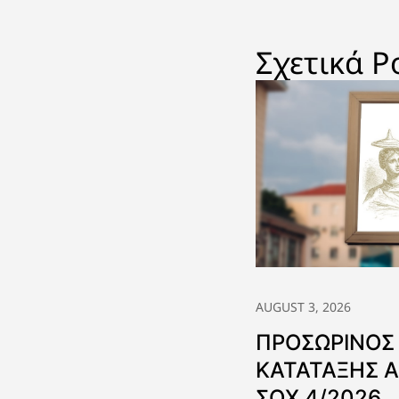
Σχετικά P
AUGUST 3, 2026
ΠΡΟΣΩΡΙΝΟΣ
ΚΑΤΑΤΑΞΗΣ 
ΣΟΧ 4/2026