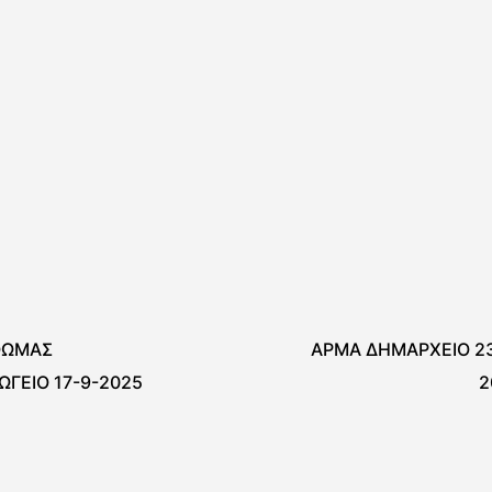
ΘΩΜΑΣ
ΑΡΜΑ ΔΗΜΑΡΧΕΙΟ 23
ΩΓΕΙΟ 17-9-2025
2