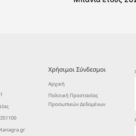
Χρήσιμοι Σύνδεσμοι
Αρχική
 1
Πολιτική Προστασίας
Προσωπικών Δεδομένων
τίας
2351100
tanagra.gr