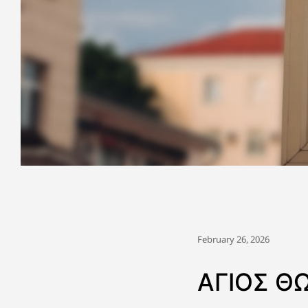
February 26, 2026
ΑΓΙΟΣ Θ