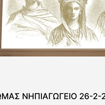
ΩΜΑΣ ΝΗΠΙΑΓΩΓΕΙΟ 26-2-