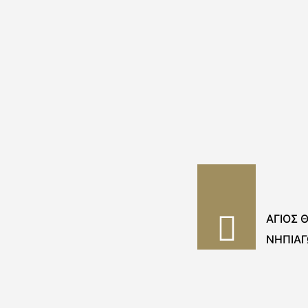
ΑΓΙΟΣ 
ΝΗΠΙΑΓ