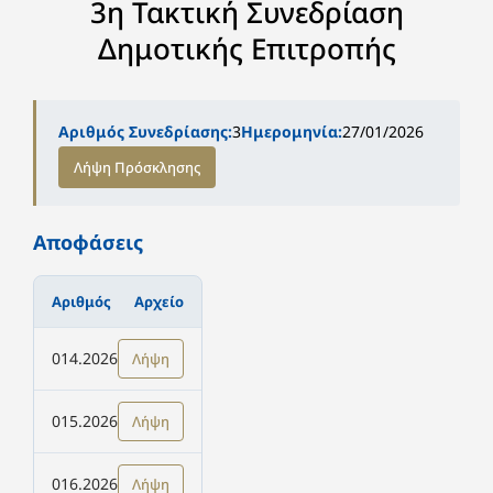
3η Τακτική Συνεδρίαση
Δημοτικής Επιτροπής
Αριθμός Συνεδρίασης:
3
Ημερομηνία:
27/01/2026
Λήψη Πρόσκλησης
Αποφάσεις
Αριθμός
Αρχείο
014.2026
Λήψη
015.2026
Λήψη
016.2026
Λήψη