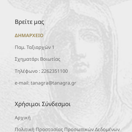
Βρείτε μας
ΔΗΜΑΡΧΕΙΟ
Παμ. Ταξιαρχών 1
Σχηματάρι Βοιωτίας
Τηλέφωνο :
2262351100
e-mail:
tanagra@tanagra.gr
Χρήσιμοι Σύνδεσμοι
Αρχική
Πολιτική Προστασίας Προσωπικών Δεδομένων