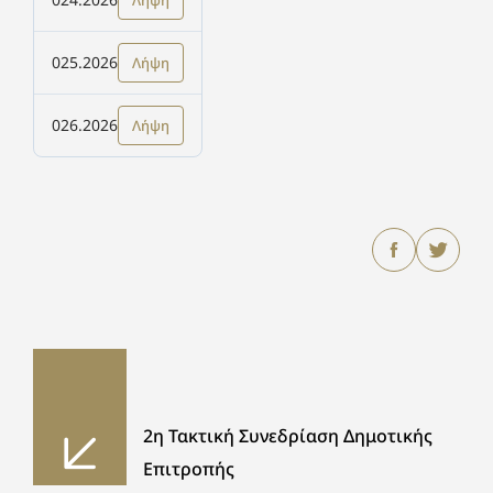
Λήψη
025.2026
Λήψη
026.2026
Λήψη
2η Τακτική Συνεδρίαση Δημοτικής
Επιτροπής