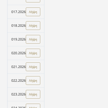
017.2026
Λήψη
018.2026
Λήψη
019.2026
Λήψη
020.2026
Λήψη
021.2026
Λήψη
022.2026
Λήψη
023.2026
Λήψη
024.2026