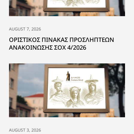
AUGUST 7, 2026
ΟΡΙΣΤΙΚΟΣ ΠΙΝΑΚΑΣ ΠΡΟΣΛΗΠΤΕΩΝ
ΑΝΑΚΟΙΝΩΣΗΣ ΣΟΧ 4/2026
AUGUST 3, 2026