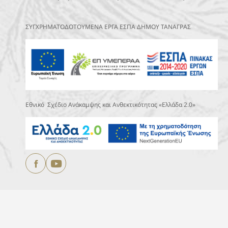
ΣΥΓΧΡΗΜΑΤΟΔΟΤΟΥΜΕΝΑ ΕΡΓΑ ΕΣΠΑ ΔΗΜΟΥ ΤΑΝΑΓΡΑΣ
Εθνικό Σχέδιο Ανάκαμψης και Ανθεκτικότητας «Ελλάδα 2.0»
Copyright © 2025
ΔΗΜΟΣ ΤΑΝΑΓΡΑΣ.
All Rights Reserved
Designed & Developed by
DEVOCEAN