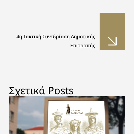
4η Τακτική Συνεδρίαση Δημοτικής
Επιτροπής
Σχετικά Posts