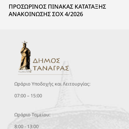
ΠΡΟΣΩΡΙΝΟΣ ΠΙΝΑΚΑΣ ΚΑΤΑΤΑΞΗΣ
ΑΝΑΚΟΙΝΩΣΗΣ ΣΟΧ 4/2026
Ωράριο Υποδοχής και Λειτουργίας:
07:00 – 15:00
Ωράριο Ταμείου:
8:00 - 13:00