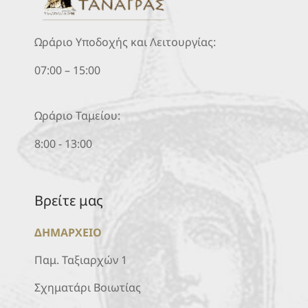
Ωράριο Υποδοχής και Λειτουργίας:
07:00 – 15:00
Ωράριο Ταμείου:
8:00 - 13:00
Βρείτε μας
ΔΗΜΑΡΧΕΙΟ
Παμ. Ταξιαρχών 1
Σχηματάρι Βοιωτίας