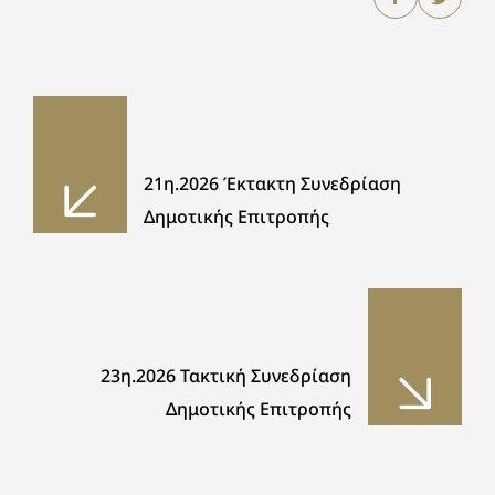
21η.2026 Έκτακτη Συνεδρίαση
Δημοτικής Επιτροπής
23η.2026 Τακτική Συνεδρίαση
Δημοτικής Επιτροπής