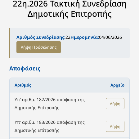
22η.2026 Τακτική Συνεδρίαση
Δημοτικής Επιτροπής
Αριθμός Συνεδρίασης:
22
Ημερομηνία:
04/06/2026
Λήψη Πρόσκλησης
Αποφάσεις
Αριθμός
Αρχείο
Υπ' αριθμ. 182/2026 απόφαση της
Λήψη
Δημοτικής Επίτροπής
Υπ' αριθμ. 183/2026 απόφαση της
Λήψη
Δημοτικής Επίτροπής