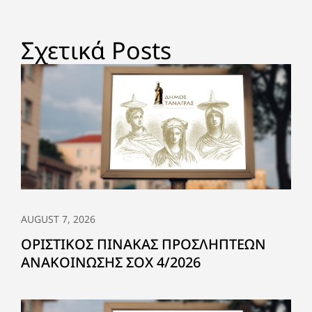
Σχετικά Posts
AUGUST 7, 2026
ΟΡΙΣΤΙΚΟΣ ΠΙΝΑΚΑΣ ΠΡΟΣΛΗΠΤΕΩΝ
ΑΝΑΚΟΙΝΩΣΗΣ ΣΟΧ 4/2026