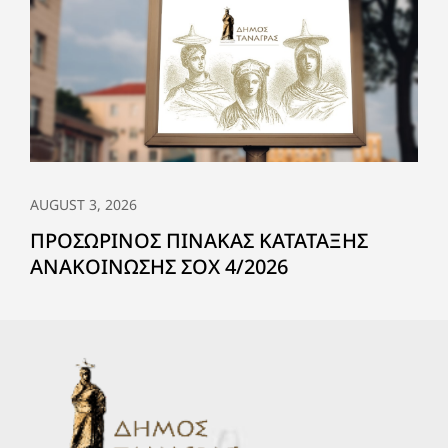
AUGUST 3, 2026
ΠΡΟΣΩΡΙΝΟΣ ΠΙΝΑΚΑΣ ΚΑΤΑΤΑΞΗΣ
ΑΝΑΚΟΙΝΩΣΗΣ ΣΟΧ 4/2026