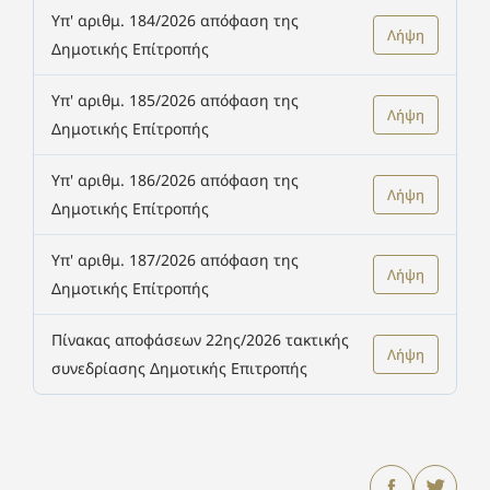
Υπ' αριθμ. 184/2026 απόφαση της
Λήψη
Δημοτικής Επίτροπής
Υπ' αριθμ. 185/2026 απόφαση της
Λήψη
Δημοτικής Επίτροπής
Υπ' αριθμ. 186/2026 απόφαση της
Λήψη
Δημοτικής Επίτροπής
Υπ' αριθμ. 187/2026 απόφαση της
Λήψη
Δημοτικής Επίτροπής
Πίνακας αποφάσεων 22ης/2026 τακτικής
Λήψη
συνεδρίασης Δημοτικής Επιτροπής