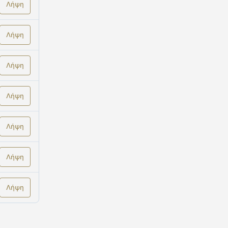
Λήψη
Λήψη
Λήψη
Λήψη
Λήψη
Λήψη
Λήψη