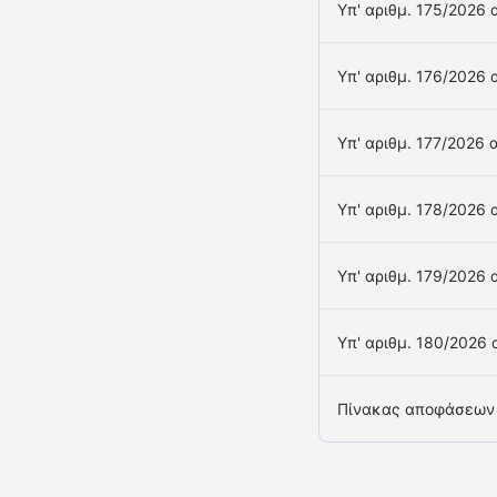
Υπ' αριθμ. 175/2026
Υπ' αριθμ. 176/2026
Υπ' αριθμ. 177/2026
Υπ' αριθμ. 178/2026
Υπ' αριθμ. 179/2026
Υπ' αριθμ. 180/2026
Πίνακας αποφάσεων 