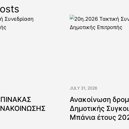
osts
JULY 31, 2026
 ΠΙΝΑΚΑΣ
Ανακοίνωση δρομ
ΑΝΑΚΟΙΝΩΣΗΣ
Δημοτικής Συγκοι
Μπάνια έτους 20