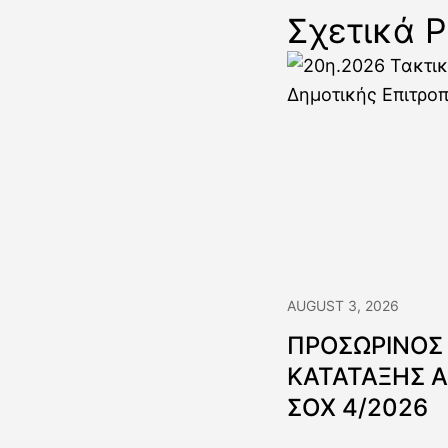
Σχετικά P
AUGUST 3, 2026
ΠΡΟΣΩΡΙΝΟΣ
ΚΑΤΑΤΑΞΗΣ 
ΣΟΧ 4/2026