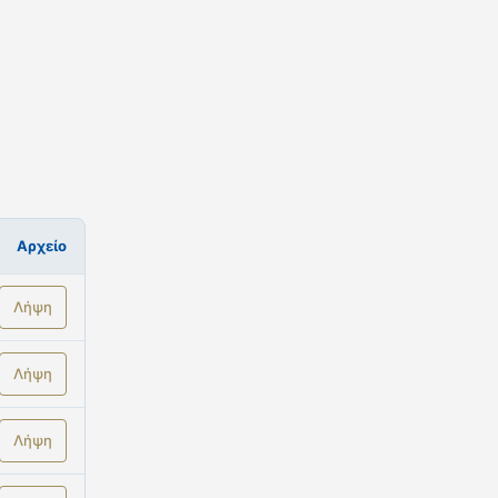
Αρχείο
Λήψη
Λήψη
Λήψη