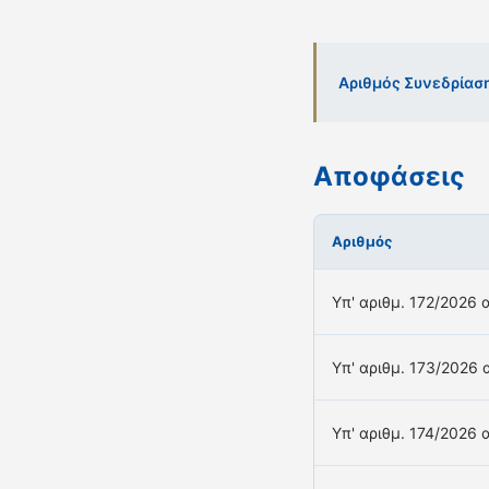
Αριθμός Συνεδρίασ
Αποφάσεις
Αριθμός
Υπ' αριθμ. 172/2026
Υπ' αριθμ. 173/2026
Υπ' αριθμ. 174/2026