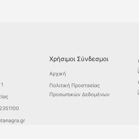
Χρήσιμοι Σύνδεσμοι
Αρχική
 1
Πολιτική Προστασίας
Προσωπικών Δεδομένων
τίας
2351100
tanagra.gr