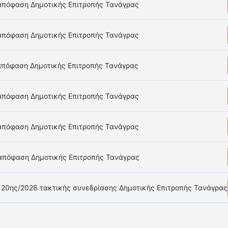
 απόφαση Δημοτικής Επιτροπής Τανάγρας
 απόφαση Δημοτικής Επιτροπής Τανάγρας
 απόφαση Δημοτικής Επιτροπής Τανάγρας
 απόφαση Δημοτικής Επιτροπής Τανάγρας
 απόφαση Δημοτικής Επιτροπής Τανάγρας
 απόφαση Δημοτικής Επιτροπής Τανάγρας
20ης/2026 τακτικής συνεδρίασης Δημοτικής Επιτροπής Τανάγρας