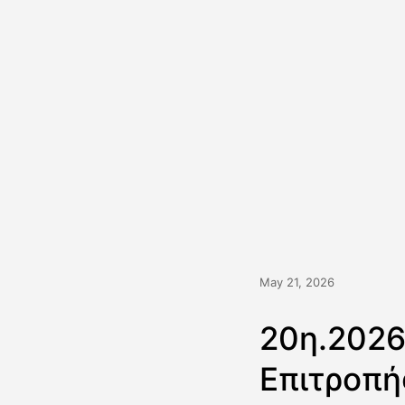
May 21, 2026
20η.2026
Επιτροπή