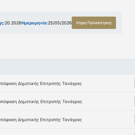
ης:
20.2026
Ημερομηνία:
25/05/2026
Λήψη Πρόσκλησης
 απόφαση Δημοτικής Επιτροπής Τανάγρας
 απόφαση Δημοτικής Επιτροπής Τανάγρας
 απόφαση Δημοτικής Επιτροπής Τανάγρας