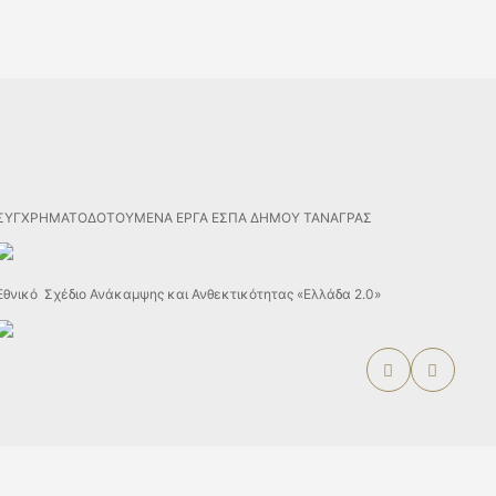
ΣΥΓΧΡΗΜΑΤΟΔΟΤΟΥΜΕΝΑ ΕΡΓΑ ΕΣΠΑ ΔΗΜΟΥ ΤΑΝΑΓΡΑΣ
Εθνικό Σχέδιο Ανάκαμψης και Ανθεκτικότητας «Ελλάδα 2.0»