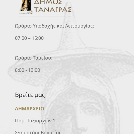
Ωράριο Υποδοχής και Λειτουργίας:
07:00 – 15:00
Ωράριο Ταμείου:
8:00 - 13:00
Βρείτε μας
ΔΗΜΑΡΧΕΙΟ
Παμ. Ταξιαρχών 1
Σχηματάρι Βοιωτίας