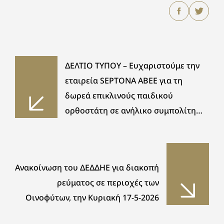
ΔΕΛΤΙΟ ΤΥΠΟΥ – Ευχαριστούμε την
εταιρεία SEPTONA ΑΒΕΕ για τη
δωρεά επικλινούς παιδικού
ορθοστάτη σε ανήλικο συμπολίτη
μας
Ανακοίνωση του ΔΕΔΔΗΕ για διακοπή
ρεύματος σε περιοχές των
Οινοφύτων, την Κυριακή 17-5-2026