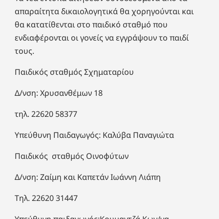
απαραίτητα δικαιολογητικά θα χορηγούνται και
θα κατατίθενται στο παιδικό σταθμό που
ενδιαφέρονται οι γονείς να εγγράψουν το παιδί
τους.
Παιδικός σταθμός Σχηματαρίου
Δ/νση: Χρυσανθέμων 18
τηλ. 22620 58377
Υπεύθυνη Παιδαγωγός: Καλύβα Παναγιώτα
Παιδικός σταθμός Οινοφύτων
Δ/νση: Ζαίμη και Καπετάν Ιωάννη Λιάπη
Τηλ. 22620 31447