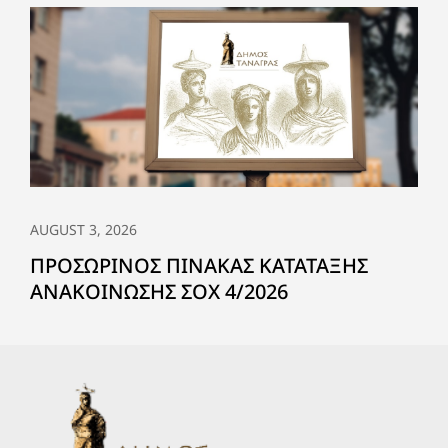
AUGUST 3, 2026
ΠΡΟΣΩΡΙΝΟΣ ΠΙΝΑΚΑΣ ΚΑΤΑΤΑΞΗΣ
ΑΝΑΚΟΙΝΩΣΗΣ ΣΟΧ 4/2026