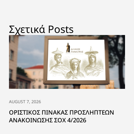
Σχετικά Posts
AUGUST 7, 2026
ΟΡΙΣΤΙΚΟΣ ΠΙΝΑΚΑΣ ΠΡΟΣΛΗΠΤΕΩΝ
ΑΝΑΚΟΙΝΩΣΗΣ ΣΟΧ 4/2026