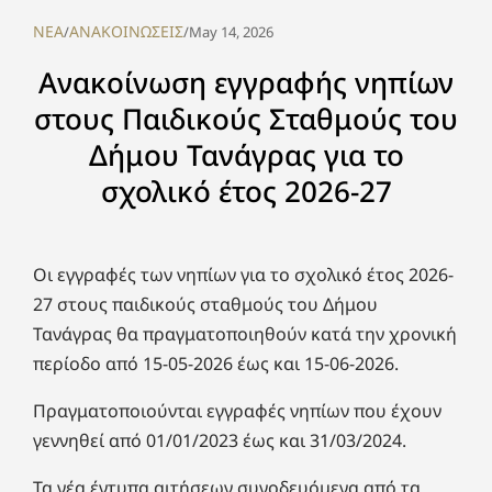
NEA
ΑΝΑΚΟΙΝΩΣΕΙΣ
/
/
May 14, 2026
Ανακοίνωση εγγραφής νηπίων
στους Παιδικούς Σταθμούς του
Δήμου Τανάγρας για το
σχολικό έτος 2026-27
Οι εγγραφές των νηπίων για το σχολικό έτος 2026-
27 στους παιδικούς σταθμούς του Δήμου
Τανάγρας θα πραγματοποιηθούν κατά την χρονική
περίοδο από 15-05-2026 έως και 15-06-2026.
Πραγματοποιούνται εγγραφές νηπίων που έχουν
γεννηθεί από 01/01/2023 έως και 31/03/2024.
Τα νέα έντυπα αιτήσεων συνοδευόμενα από τα