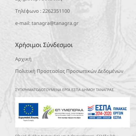
Τηλέφωνο :
2262351100
e-mail:
tanagra@tanagra.gr
Χρήσιμοι Σύνδεσμοι
Αρχική
Πολιτική Προστασίας Προσωπικών Δεδομένων
ΣΥΓΧΡΗΜΑΤΟΔΟΤΟΥΜΕΝΑ ΕΡΓΑ ΕΣΠΑ ΔΗΜΟΥ ΤΑΝΑΓΡΑΣ