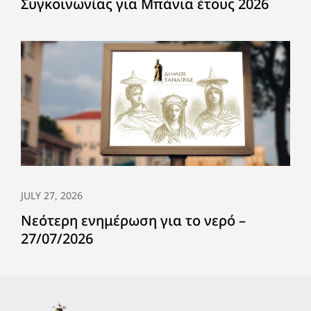
Συγκοινωνίας για Μπάνια έτους 2026
JULY 27, 2026
Νεότερη ενημέρωση για το νερό –
27/07/2026