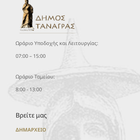
Ωράριο Υποδοχής και Λειτουργίας:
07:00 – 15:00
Ωράριο Ταμείου:
8:00 - 13:00
Βρείτε μας
ΔΗΜΑΡΧΕΙΟ