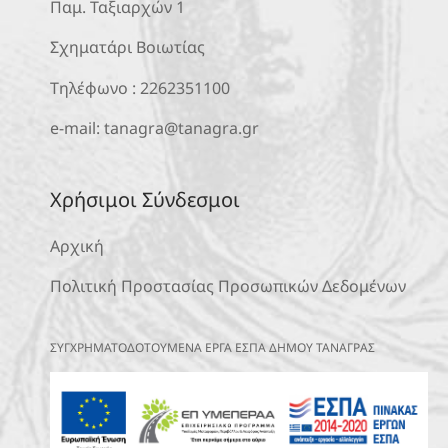
Παμ. Ταξιαρχών 1
Σχηματάρι Βοιωτίας
Τηλέφωνο :
2262351100
e-mail:
tanagra@tanagra.gr
Χρήσιμοι Σύνδεσμοι
Αρχική
Πολιτική Προστασίας Προσωπικών Δεδομένων
ΣΥΓΧΡΗΜΑΤΟΔΟΤΟΥΜΕΝΑ ΕΡΓΑ ΕΣΠΑ ΔΗΜΟΥ ΤΑΝΑΓΡΑΣ