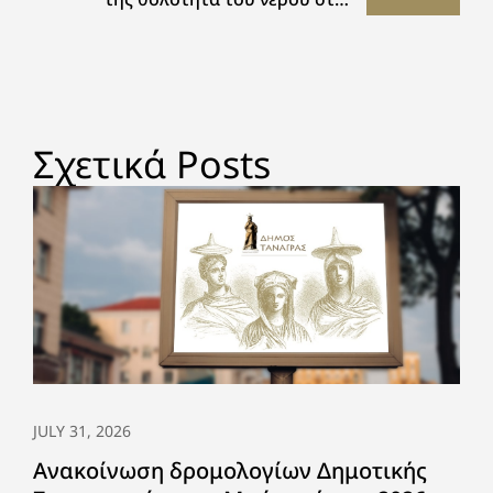
περιοχές Οινοφύτων και Κοινότητας
Δηλεσίου
Σχετικά Posts
JULY 31, 2026
Ανακοίνωση δρομολογίων Δημοτικής