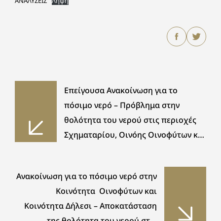
ΑΝΑΛΥΣΕΙΣ
Λήψη
Επείγουσα Ανακοίνωση για το
πόσιμο νερό – Πρόβλημα στην
θολότητα του νερού στις περιοχές
Σχηματαρίου, Οινόης Οινοφύτων και
Δηλεσίου
Ανακοίνωση για το πόσιμο νερό στην
Κοινότητα Οινοφύτων και
Κοινότητα Δήλεσι – Αποκατάσταση
της θολότητα του νερού στις