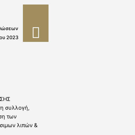
ηλώσεων
ου 2023