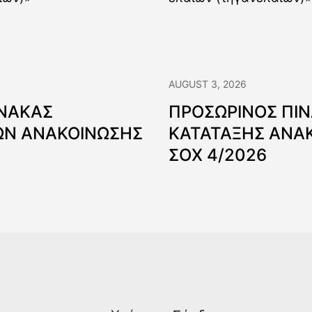
AUGUST 3, 2026
ΙΝΑΚΑΣ
ΠΡΟΣΩΡΙΝΟΣ ΠΙ
Ν ΑΝΑΚΟΙΝΩΣΗΣ
ΚΑΤΑΤΑΞΗΣ ΑΝΑ
ΣΟΧ 4/2026