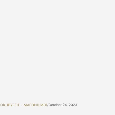
ΟΚΗΡΥΞΕΙΣ - ΔΙΑΓΩΝΙΣΜΟΙ
/
October 24, 2023