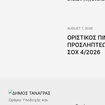
AUGUST 7, 2026
ΟΡΙΣΤΙΚΟΣ Π
ΠΡΟΣΛΗΠΤΕΩ
ΣΟΧ 4/2026
Ωράριο Υποδοχής και