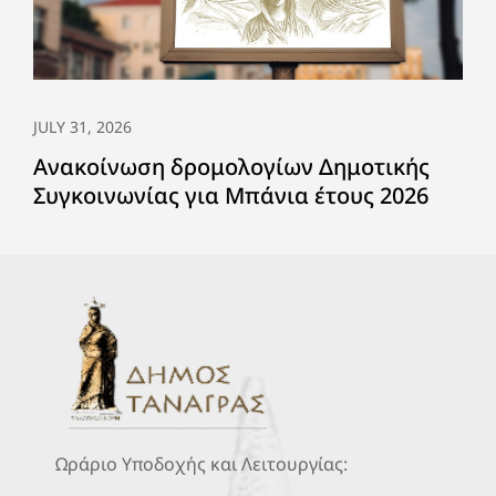
JULY 31, 2026
Ανακοίνωση δρομολογίων Δημοτικής
Συγκοινωνίας για Μπάνια έτους 2026
Ωράριο Υποδοχής και Λειτουργίας: