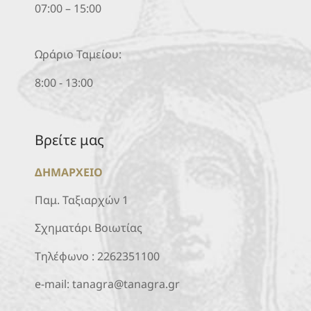
07:00 – 15:00
Ωράριο Ταμείου:
8:00 - 13:00
Βρείτε μας
ΔΗΜΑΡΧΕΙΟ
Παμ. Ταξιαρχών 1
Σχηματάρι Βοιωτίας
Τηλέφωνο :
2262351100
e-mail:
tanagra@tanagra.gr