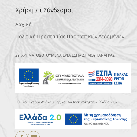
Χρήσιμοι Σύνδεσμοι
Αρχική
Πολιτική Προστασίας Προσωπικών Δεδομένων
ΣΥΓΧΡΗΜΑΤΟΔΟΤΟΥΜΕΝΑ ΕΡΓΑ ΕΣΠΑ ΔΗΜΟΥ ΤΑΝΑΓΡΑΣ
Εθνικό Σχέδιο Ανάκαμψης και Ανθεκτικότητας «Ελλάδα 2.0»