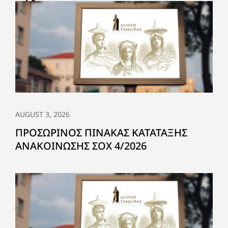
AUGUST 3, 2026
ΠΡΟΣΩΡΙΝΟΣ ΠΙΝΑΚΑΣ ΚΑΤΑΤΑΞΗΣ
ΑΝΑΚΟΙΝΩΣΗΣ ΣΟΧ 4/2026