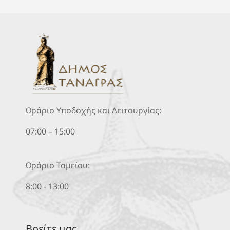
Ωράριο Υποδοχής και Λειτουργίας:
07:00 – 15:00
Ωράριο Ταμείου:
8:00 - 13:00
Βρείτε μας