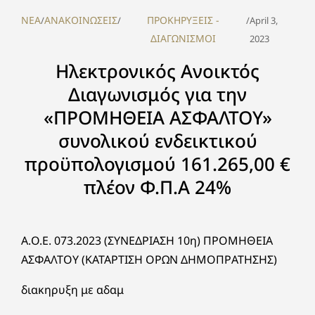
NEA
ΑΝΑΚΟΙΝΩΣΕΙΣ
ΠΡΟΚΗΡΥΞΕΙΣ -
/
/
/
April 3,
ΔΙΑΓΩΝΙΣΜΟΙ
2023
Ηλεκτρονικός Ανοικτός
Διαγωνισμός για την
«ΠΡΟΜΗΘΕΙΑ ΑΣΦΑΛΤΟΥ»
συνολικού ενδεικτικού
προϋπολογισμού 161.265,00 €
πλέον Φ.Π.Α 24%
Α.O.Ε. 073.2023 (ΣΥΝΕΔΡΙΑΣΗ 10η) ΠΡΟΜΗΘΕΙΑ
ΑΣΦΑΛΤΟΥ (ΚΑΤΑΡΤΙΣΗ ΟΡΩΝ ΔΗΜΟΠΡΑΤΗΣΗΣ)
διακηρυξη με αδαμ