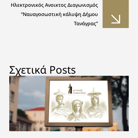
Ηλεκτρονικός Ανοικτος Διαγωνισμός
“Ναυαγοσωστική κάλυψη Δήμου
Τανάγρας”
Σχετικά Posts