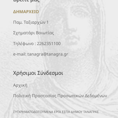
ΔΗΜΑΡΧΕΙΟ
Παμ. Ταξιαρχών 1
Σχηματάρι Βοιωτίας
Τηλέφωνο :
2262351100
e-mail:
tanagra@tanagra.gr
Χρήσιμοι Σύνδεσμοι
Αρχική
Πολιτική Προστασίας Προσωπικών Δεδομένων
ΣΥΓΧΡΗΜΑΤΟΔΟΤΟΥΜΕΝΑ ΕΡΓΑ ΕΣΠΑ ΔΗΜΟΥ ΤΑΝΑΓΡΑΣ