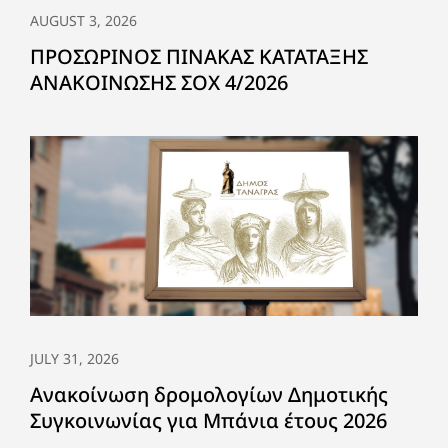
AUGUST 3, 2026
ΠΡΟΣΩΡΙΝΟΣ ΠΙΝΑΚΑΣ ΚΑΤΑΤΑΞΗΣ
ΑΝΑΚΟΙΝΩΣΗΣ ΣΟΧ 4/2026
JULY 31, 2026
Ανακοίνωση δρομολογίων Δημοτικής
Συγκοινωνίας για Μπάνια έτους 2026