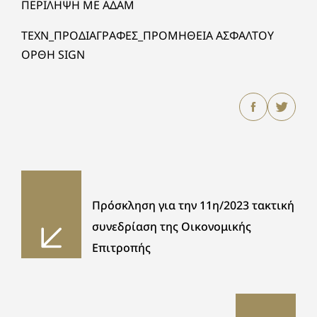
ΠΕΡΙΛΗΨΗ ΜΕ ΑΔΑΜ
ΤΕΧΝ_ΠΡΟΔΙΑΓΡΑΦΕΣ_ΠΡΟΜΗΘΕΙΑ ΑΣΦΑΛΤΟΥ
ΟΡΘΗ SIGN
Πρόσκληση για την 11η/2023 τακτική
συνεδρίαση της Οικονομικής
Επιτροπής