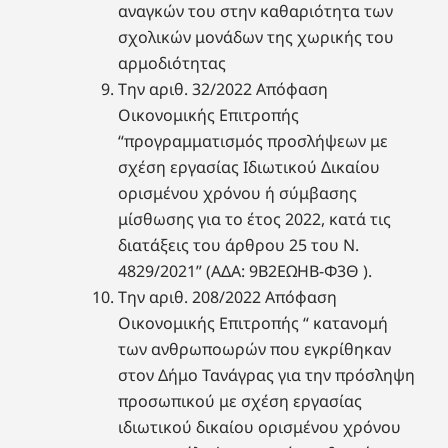
αναγκών του στην καθαριότητα των
σχολικών μονάδων της χωρικής του
αρμοδιότητας
Την αριθ. 32/2022 Απόφαση
Οικονομικής Επιτροπής
“προγραμματισμός προσλήψεων με
σχέση εργασίας Ιδιωτικού Δικαίου
ορισμένου χρόνου ή σύμβασης
μίσθωσης για το έτος 2022, κατά τις
διατάξεις του άρθρου 25 του Ν.
4829/2021” (ΑΔΑ: 9Β2ΕΩΗΒ-Φ3Θ ).
Την αριθ. 208/2022 Απόφαση
Οικονομικής Επιτροπής “ κατανομή
των ανθρωποωρών που εγκρίθηκαν
στον Δήμο Τανάγρας για την πρόσληψη
προσωπικού με σχέση εργασίας
ιδιωτικού δικαίου ορισμένου χρόνου