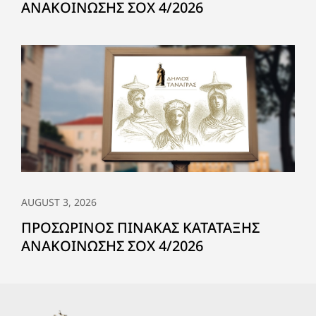
ΑΝΑΚΟΙΝΩΣΗΣ ΣΟΧ 4/2026
AUGUST 3, 2026
ΠΡΟΣΩΡΙΝΟΣ ΠΙΝΑΚΑΣ ΚΑΤΑΤΑΞΗΣ
ΑΝΑΚΟΙΝΩΣΗΣ ΣΟΧ 4/2026