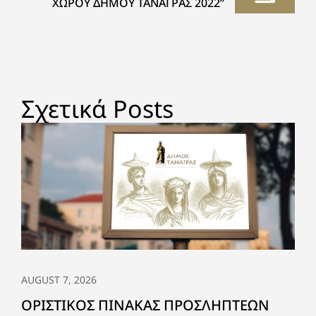
ΧΩΡΟΥ ΔΗΜΟΥ ΤΑΝΑΓΡΑΣ 2022”
Σχετικά Posts
AUGUST 7, 2026
ΟΡΙΣΤΙΚΟΣ ΠΙΝΑΚΑΣ ΠΡΟΣΛΗΠΤΕΩΝ