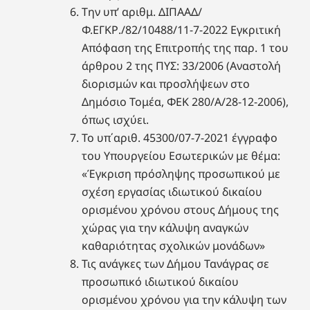
Την υπ’ αριθμ. ΔΙΠΑΑΔ/
Φ.ΕΓΚΡ./82/10488/11-7-2022 Εγκριτική
Απόφαση της Επιτροπής της παρ. 1 του
άρθρου 2 της ΠΥΣ: 33/2006 (Αναστολή
διορισμών και προσλήψεων στο
Δημόσιο Τομέα, ΦΕΚ 280/Α/28-12-2006),
όπως ισχύει.
Το υπ΄αριθ. 45300/07-7-2021 έγγραφο
του Υπουργείου Εσωτερικών με θέμα:
«Έγκριση πρόσληψης προσωπικού με
σχέση εργασίας ιδιωτικού δικαίου
ορισμένου χρόνου στους Δήμους της
χώρας για την κάλυψη αναγκών
καθαριότητας σχολικών μονάδων»
Τις ανάγκες των Δήμου Τανάγρας σε
προσωπικό ιδιωτικού δικαίου
ορισμένου χρόνου για την κάλυψη των