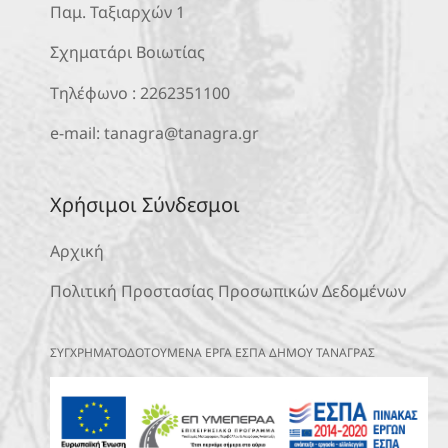
Παμ. Ταξιαρχών 1
Σχηματάρι Βοιωτίας
Τηλέφωνο :
2262351100
e-mail:
tanagra@tanagra.gr
Χρήσιμοι Σύνδεσμοι
Αρχική
Πολιτική Προστασίας Προσωπικών Δεδομένων
ΣΥΓΧΡΗΜΑΤΟΔΟΤΟΥΜΕΝΑ ΕΡΓΑ ΕΣΠΑ ΔΗΜΟΥ ΤΑΝΑΓΡΑΣ