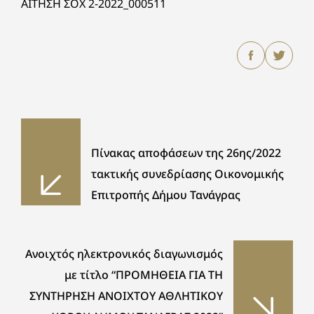
ΑΙΤΗΣΗ ΣΟΧ 2-2022_000511
Πίνακας αποφάσεων της 26ης/2022
τακτικής συνεδρίασης Οικονομικής
Επιτροπής Δήμου Τανάγρας
Ανοιχτός ηλεκτρονικός διαγωνισμός
με τίτλο “ΠΡΟΜΗΘΕΙΑ ΓΙΑ ΤΗ
ΣΥΝΤΗΡΗΣΗ ΑΝΟΙΧΤΟΥ ΑΘΛΗΤΙΚΟΥ