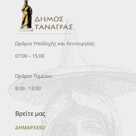
Ωράριο Υποδοχής και Λειτουργίας:
07:00 – 15:00
Ωράριο Ταμείου:
8:00 - 13:00
Βρείτε μας
ΔΗΜΑΡΧΕΙΟ