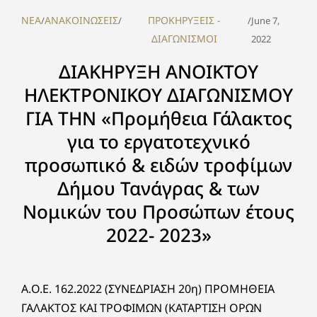
NEA
ΑΝΑΚΟΙΝΩΣΕΙΣ
ΠΡΟΚΗΡΥΞΕΙΣ -
/
/
/
June 7,
ΔΙΑΓΩΝΙΣΜΟΙ
2022
ΔΙΑΚΗΡΥΞΗ ΑΝΟΙΚΤΟΥ
ΗΛΕΚΤΡΟΝΙΚΟΥ ΔΙΑΓΩΝΙΣΜΟΥ
ΓΙΑ ΤΗΝ «Προμήθεια Γάλακτος
για το εργατοτεχνικό
προσωπικό & ειδών τροφίμων
Δήμου Τανάγρας & των
Νομικών του Προσώπων έτους
2022- 2023»
Α.O.Ε. 162.2022 (ΣΥΝΕΔΡΙΑΣΗ 20η) ΠΡΟΜΗΘΕΙΑ
ΓΑΛΑΚΤΟΣ ΚΑΙ ΤΡΟΦΙΜΩΝ (ΚΑΤΑΡΤΙΣΗ ΟΡΩΝ