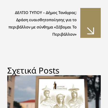
ΔΕΛΤΙΟ ΤΥΠΟΥ – Δήμος Τανάγρας:
Δράση ευαισθητοποίησης για το
περιβάλλον με σύνθημα «Σέβομαι Το
Περιβάλλον»
Σχετικά Posts