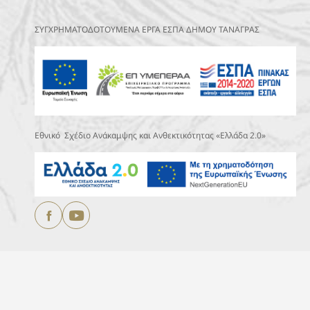
ΣΥΓΧΡΗΜΑΤΟΔΟΤΟΥΜΕΝΑ ΕΡΓΑ ΕΣΠΑ ΔΗΜΟΥ ΤΑΝΑΓΡΑΣ
Εθνικό Σχέδιο Ανάκαμψης και Ανθεκτικότητας «Ελλάδα 2.0»
Copyright © 2025
ΔΗΜΟΣ ΤΑΝΑΓΡΑΣ.
All Rights Reserved
Designed & Developed by
DEVOCEAN