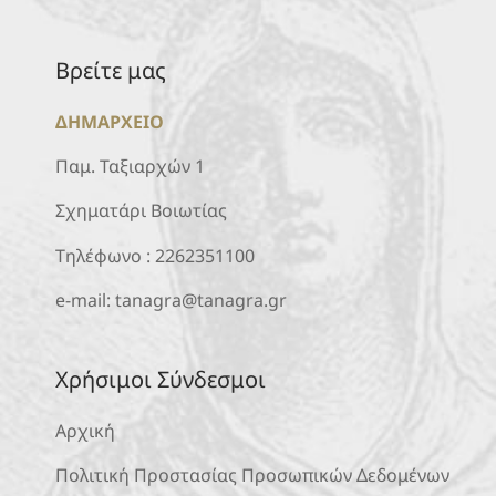
Βρείτε μας
ΔΗΜΑΡΧΕΙΟ
Παμ. Ταξιαρχών 1
Σχηματάρι Βοιωτίας
Τηλέφωνο :
2262351100
e-mail:
tanagra@tanagra.gr
Χρήσιμοι Σύνδεσμοι
Αρχική
Πολιτική Προστασίας Προσωπικών Δεδομένων