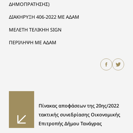
ΔΗΜΟΠΡΑΤΗΣΗΣ)
ΔΙΑΚΗΡΥΞΗ 406-2022 ΜΕ ΑΔΑΜ
ΜΕΛΕΤΗ ΤΕΛΙΚΗΗ SIGN
ΠΕΡΙΛΗΨΗ ΜΕ ΑΔΑΜ
Πίνακας αποφάσεων της 20ης/2022
τακτικής συνεδρίασης Οικονομικής
Επιτροπής Δήμου Τανάγρας