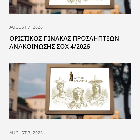
AUGUST 7, 2026
ΟΡΙΣΤΙΚΟΣ ΠΙΝΑΚΑΣ ΠΡΟΣΛΗΠΤΕΩΝ
ΑΝΑΚΟΙΝΩΣΗΣ ΣΟΧ 4/2026
AUGUST 3, 2026