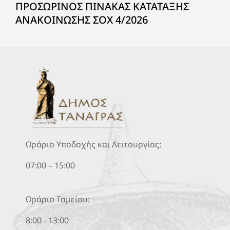
ΠΡΟΣΩΡΙΝΟΣ ΠΙΝΑΚΑΣ ΚΑΤΑΤΑΞΗΣ
ΑΝΑΚΟΙΝΩΣΗΣ ΣΟΧ 4/2026
Ωράριο Υποδοχής και Λειτουργίας:
07:00 – 15:00
Ωράριο Ταμείου:
8:00 - 13:00