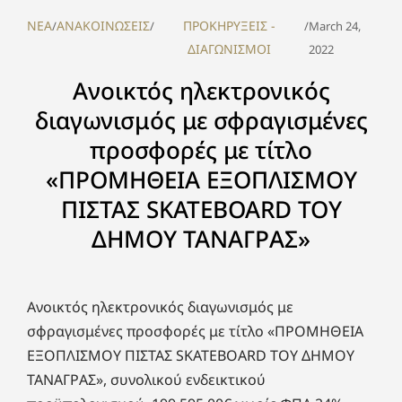
NEA
ΑΝΑΚΟΙΝΩΣΕΙΣ
ΠΡΟΚΗΡΥΞΕΙΣ -
/
/
/
March 24,
ΔΙΑΓΩΝΙΣΜΟΙ
2022
Ανοικτός ηλεκτρονικός
διαγωνισμός με σφραγισμένες
προσφορές με τίτλο
«ΠΡΟΜΗΘΕΙΑ ΕΞΟΠΛΙΣΜΟΥ
ΠΙΣΤΑΣ SKATEBOARD ΤΟΥ
ΔΗΜΟΥ ΤΑΝΑΓΡΑΣ»
Ανοικτός ηλεκτρονικός διαγωνισμός με
σφραγισμένες προσφορές με τίτλο «ΠΡΟΜΗΘΕΙΑ
ΕΞΟΠΛΙΣΜΟΥ ΠΙΣΤΑΣ SKATEBOARD ΤΟΥ ΔΗΜΟΥ
ΤΑΝΑΓΡΑΣ», συνολικού ενδεικτικού