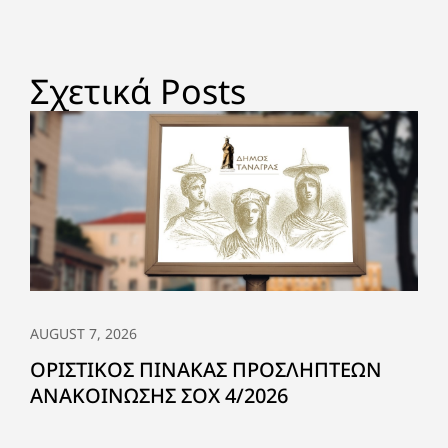
Σχετικά Posts
AUGUST 7, 2026
ΟΡΙΣΤΙΚΟΣ ΠΙΝΑΚΑΣ ΠΡΟΣΛΗΠΤΕΩΝ
ΑΝΑΚΟΙΝΩΣΗΣ ΣΟΧ 4/2026