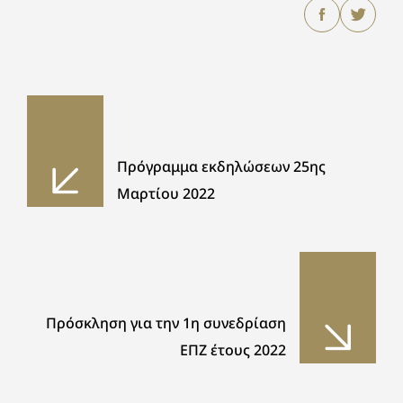
Πρόγραμμα εκδηλώσεων 25ης
Μαρτίου 2022
Πρόσκληση για την 1η συνεδρίαση
ΕΠΖ έτους 2022