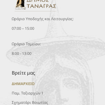
Ωράριο Υποδοχής και Λειτουργίας:
07:00 – 15:00
Ωράριο Ταμείου:
8:00 - 13:00
Βρείτε μας
ΔΗΜΑΡΧΕΙΟ
Παμ. Ταξιαρχών 1
Σχηματάρι Βοιωτίας