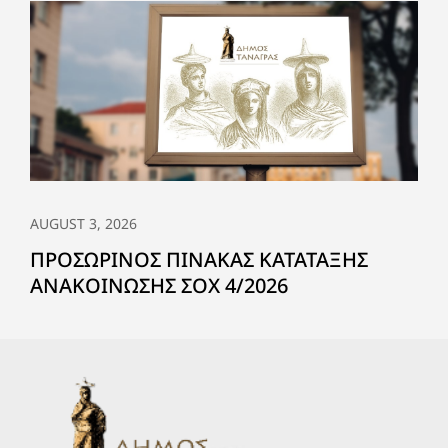
AUGUST 3, 2026
ΠΡΟΣΩΡΙΝΟΣ ΠΙΝΑΚΑΣ ΚΑΤΑΤΑΞΗΣ
ΑΝΑΚΟΙΝΩΣΗΣ ΣΟΧ 4/2026