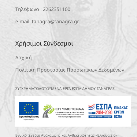
Τηλέφωνο :
2262351100
e-mail:
tanagra@tanagra.gr
Χρήσιμοι Σύνδεσμοι
Αρχική
Πολιτική Προστασίας Προσωπικών Δεδομένων
ΣΥΓΧΡΗΜΑΤΟΔΟΤΟΥΜΕΝΑ ΕΡΓΑ ΕΣΠΑ ΔΗΜΟΥ ΤΑΝΑΓΡΑΣ
Εθνικό Σχέδιο Ανάκαμψης και Ανθεκτικότητας «Ελλάδα 2.0»