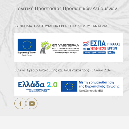
Πολιτική Προστασίας Προσωπικών Δεδομένων
ΣΥΓΧΡΗΜΑΤΟΔΟΤΟΥΜΕΝΑ ΕΡΓΑ ΕΣΠΑ ΔΗΜΟΥ ΤΑΝΑΓΡΑΣ
Εθνικό Σχέδιο Ανάκαμψης και Ανθεκτικότητας «Ελλάδα 2.0»
Copyright © 2025
ΔΗΜΟΣ ΤΑΝΑΓΡΑΣ.
All Rights Reserved