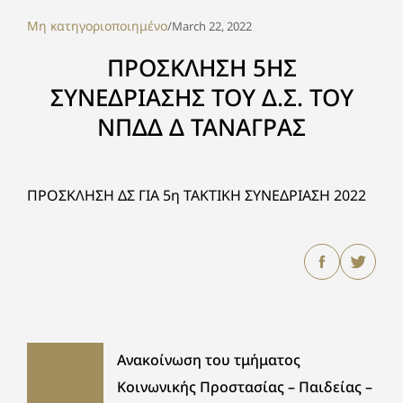
Μη κατηγοριοποιημένο
/
March 22, 2022
ΠΡΟΣΚΛΗΣΗ 5ΗΣ
ΣΥΝΕΔΡΙΑΣΗΣ ΤΟΥ Δ.Σ. ΤΟΥ
ΝΠΔΔ Δ ΤΑΝΑΓΡΑΣ
ΠΡΟΣΚΛΗΣΗ ΔΣ ΓΙΑ 5η ΤΑΚΤΙΚΗ ΣΥΝΕΔΡΙΑΣΗ 2022
Ανακοίνωση του τμήματος
Κοινωνικής Προστασίας – Παιδείας –