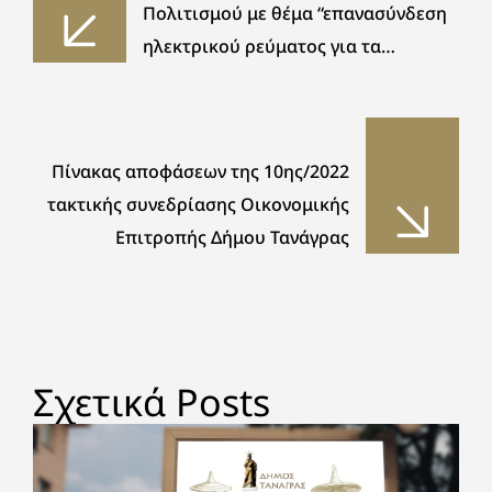
Πολιτισμού με θέμα “επανασύνδεση
ηλεκτρικού ρεύματος για τα
ευάλωτα νοικοκυριά”
Πίνακας αποφάσεων της 10ης/2022
τακτικής συνεδρίασης Οικονομικής
Επιτροπής Δήμου Τανάγρας
Σχετικά Posts