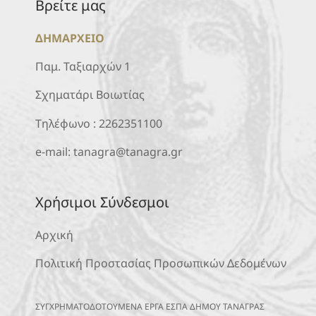
Βρείτε μας
ΔΗΜΑΡΧΕΙΟ
Παμ. Ταξιαρχών 1
Σχηματάρι Βοιωτίας
Τηλέφωνο :
2262351100
e-mail:
tanagra@tanagra.gr
Χρήσιμοι Σύνδεσμοι
Αρχική
Πολιτική Προστασίας Προσωπικών Δεδομένων
ΣΥΓΧΡΗΜΑΤΟΔΟΤΟΥΜΕΝΑ ΕΡΓΑ ΕΣΠΑ ΔΗΜΟΥ ΤΑΝΑΓΡΑΣ