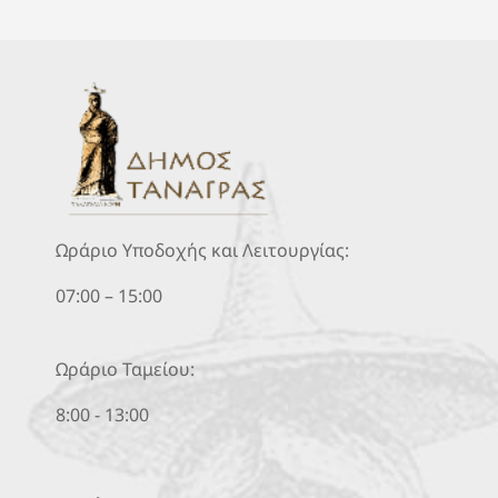
Ωράριο Υποδοχής και Λειτουργίας:
07:00 – 15:00
Ωράριο Ταμείου:
8:00 - 13:00