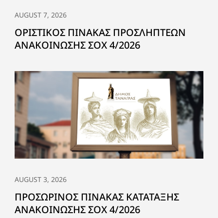
AUGUST 7, 2026
ΟΡΙΣΤΙΚΟΣ ΠΙΝΑΚΑΣ ΠΡΟΣΛΗΠΤΕΩΝ
ΑΝΑΚΟΙΝΩΣΗΣ ΣΟΧ 4/2026
AUGUST 3, 2026
ΠΡΟΣΩΡΙΝΟΣ ΠΙΝΑΚΑΣ ΚΑΤΑΤΑΞΗΣ
ΑΝΑΚΟΙΝΩΣΗΣ ΣΟΧ 4/2026