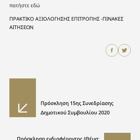
πατήστε εδώ
ΠΡΑΚΤΙΚΟ ΑΞΙΟΛΟΓΗΣΗΣ ΕΠΙΤΡΟΠΗΣ -ΠΙΝΑΚΕΣ
ΑΙΤΗΣΕΩΝ
Πρόσκληση 15ης Συνεδρίασης
Δημοτικού Συμβουλίου 2020
Πρόσκληση ενδιαφέροντος (Θέμα: