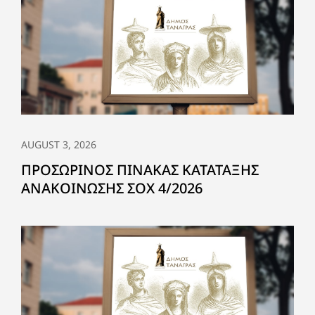
AUGUST 3, 2026
ΠΡΟΣΩΡΙΝΟΣ ΠΙΝΑΚΑΣ ΚΑΤΑΤΑΞΗΣ
ΑΝΑΚΟΙΝΩΣΗΣ ΣΟΧ 4/2026