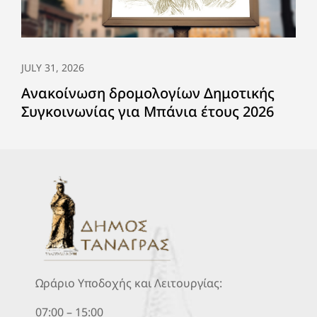
JULY 31, 2026
Ανακοίνωση δρομολογίων Δημοτικής
Συγκοινωνίας για Μπάνια έτους 2026
Ωράριο Υποδοχής και Λειτουργίας:
07:00 – 15:00