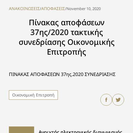
ΑΝΑΚΟΙΝΩΣΕΙΣ
ΑΠΟΦΑΣΕΙΣ
/
/
November 10, 2020
Πίνακας αποφάσεων
37ης/2020 τακτικής
συνεδρίασης Οικονομικής
Επιτροπής
ΠΙΝΑΚΑΣ ΑΠΟΦΑΣΕΩΝ 37ης.2020 ΣΥΝΕΔΡΙΑΣΗΣ
Οικονομική Επιτροπή
Ανοιχτός ηλεκτρονικός διαγωνισμός