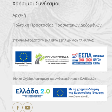
Χρήσιμοι Σύνδεσμοι
Αρχική
Πολιτική Προστασίας Προσωπικών Δεδομένων
ΣΥΓΧΡΗΜΑΤΟΔΟΤΟΥΜΕΝΑ ΕΡΓΑ ΕΣΠΑ ΔΗΜΟΥ ΤΑΝΑΓΡΑΣ
Εθνικό Σχέδιο Ανάκαμψης και Ανθεκτικότητας «Ελλάδα 2.0»