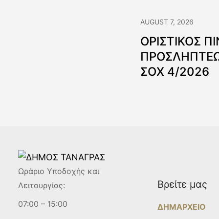
AUGUST 7, 2026
ΟΡΙΣΤΙΚΟΣ Π
ΠΡΟΣΛΗΠΤΕΩ
ΣΟΧ 4/2026
Ωράριο Υποδοχής και
Βρείτε μας
Λειτουργίας:
07:00 – 15:00
ΔΗΜΑΡΧΕΙΟ