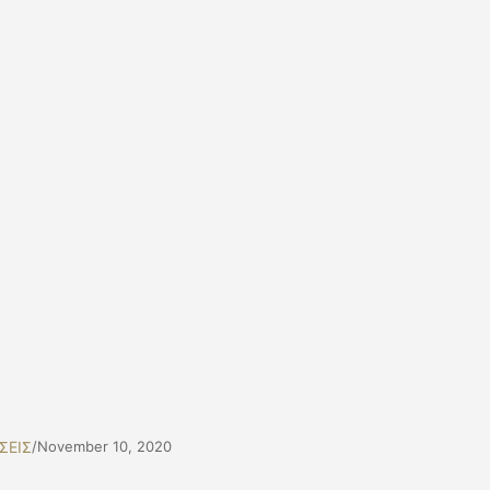
ΣΕΙΣ
/
November 10, 2020