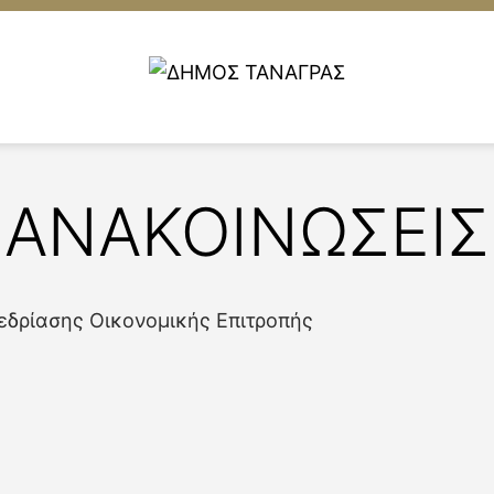
ΑΝΑΚΟΙΝΩΣΕΙΣ