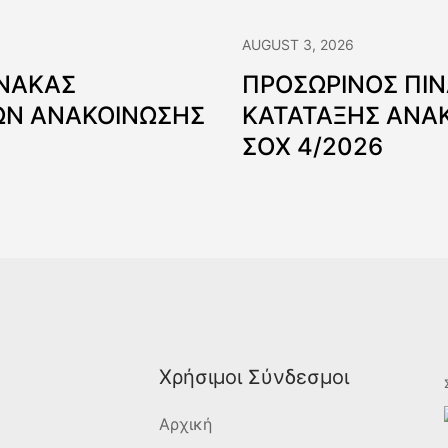
AUGUST 3, 2026
ΙΝΑΚΑΣ
ΠΡΟΣΩΡΙΝΟΣ ΠΙ
Ν ΑΝΑΚΟΙΝΩΣΗΣ
ΚΑΤΑΤΑΞΗΣ ΑΝΑ
ΣΟΧ 4/2026
Χρήσιμοι Σύνδεσμοι
Αρχική