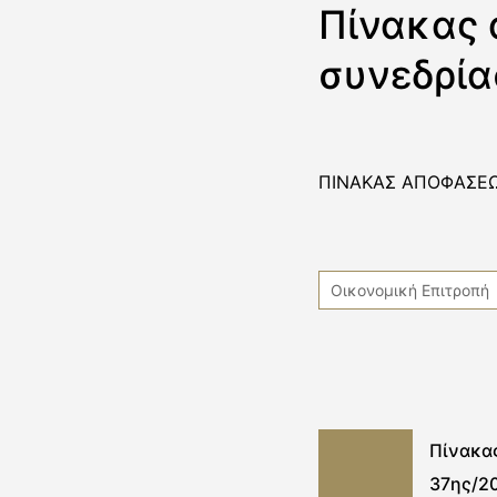
Πίνακας 
συνεδρία
ΠΙΝΑΚΑΣ ΑΠΟΦΑΣΕΩ
Οικονομική Επιτροπή
Πίνακα
37ης/2