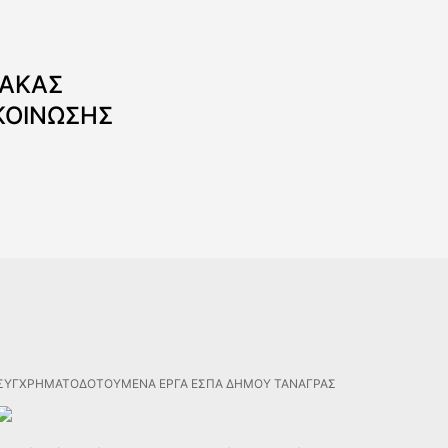
ΝΑΚΑΣ
ΚΟΙΝΩΣΗΣ
ΣΥΓΧΡΗΜΑΤΟΔΟΤΟΥΜΕΝΑ ΕΡΓΑ ΕΣΠΑ ΔΗΜΟΥ ΤΑΝΑΓΡΑΣ