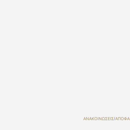
ΑΝΑΚΟΙΝΩΣΕΙΣ
/
ΑΠΟΦΑ