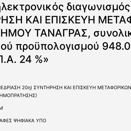
ηλεκτρονικός διαγωνισμός 
ΗΣΗ ΚΑΙ ΕΠΙΣΚΕΥΗ ΜΕΤΑ
ΗΜΟΥ ΤΑΝΑΓΡΑΣ, συνολι
κού προϋπολογισμού 948.
Π.Α. 24 %»
ΣΥΝΕΔΡΙΑΣΗ 20η) ΣΥΝΤΗΡΗΣΗ ΚΑΙ ΕΠΙΣΚΕΥΗ ΜΕΤΑΦΟΡΙΚΩ
ΔΗΜΟΠΡΑΤΗΣΗΣ)
Μ
ΡΑΦΕΣ ΨΗΦΙΑΚΑ ΥΠΟ