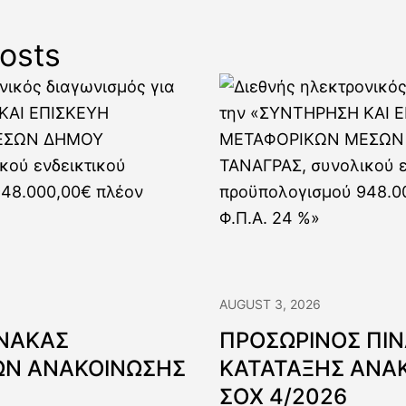
Δήμου Τ
osts
AUGUST 3, 2026
ΙΝΑΚΑΣ
ΠΡΟΣΩΡΙΝΟΣ ΠΙ
Ν ΑΝΑΚΟΙΝΩΣΗΣ
ΚΑΤΑΤΑΞΗΣ ΑΝΑ
ΣΟΧ 4/2026