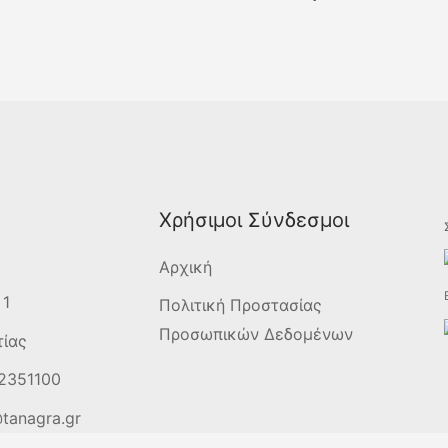
Χρήσιμοι Σύνδεσμοι
Αρχική
 1
Πολιτική Προστασίας
Προσωπικών Δεδομένων
τίας
2351100
tanagra.gr