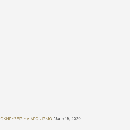
ΟΚΗΡΥΞΕΙΣ - ΔΙΑΓΩΝΙΣΜΟΙ
/
June 19, 2020