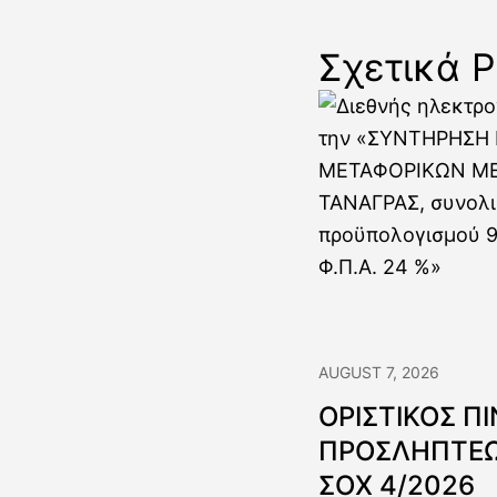
Σχετικά P
AUGUST 7, 2026
ΟΡΙΣΤΙΚΟΣ Π
ΠΡΟΣΛΗΠΤΕΩ
ΣΟΧ 4/2026