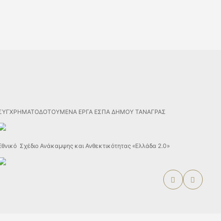
ΣΥΓΧΡΗΜΑΤΟΔΟΤΟΥΜΕΝΑ ΕΡΓΑ ΕΣΠΑ ΔΗΜΟΥ ΤΑΝΑΓΡΑΣ
Εθνικό Σχέδιο Ανάκαμψης και Ανθεκτικότητας «Ελλάδα 2.0»