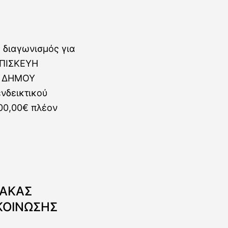
ανάγρας
ΝΑΚΑΣ
ΚΟΙΝΩΣΗΣ