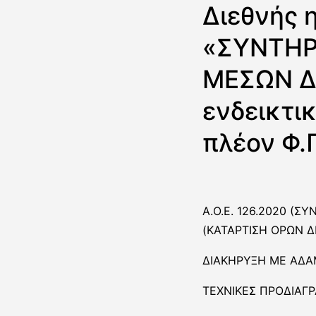
Διεθνής 
«ΣΥΝΤΗΡ
ΜΕΣΩΝ Δ
ενδεικτι
πλέον Φ.
Α.O.Ε. 126.2020 (
(ΚΑΤΑΡΤΙΣΗ ΟΡΩΝ 
ΔΙΑΚΗΡΥΞΗ ΜΕ ΑΔΑ
ΤΕΧΝΙΚΕΣ ΠΡΟΔΙΑΓ