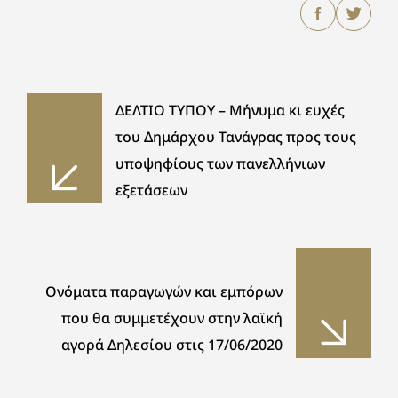
ΔΕΛΤΙΟ ΤΥΠΟΥ – Μήνυμα κι ευχές
του Δημάρχου Τανάγρας προς τους
υποψηφίους των πανελλήνιων
εξετάσεων
Ονόματα παραγωγών και εμπόρων
που θα συμμετέχουν στην λαϊκή
αγορά Δηλεσίου στις 17/06/2020