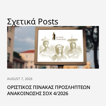
Σχετικά Posts
AUGUST 7, 2026
ΟΡΙΣΤΙΚΟΣ ΠΙΝΑΚΑΣ ΠΡΟΣΛΗΠΤΕΩΝ
ΑΝΑΚΟΙΝΩΣΗΣ ΣΟΧ 4/2026