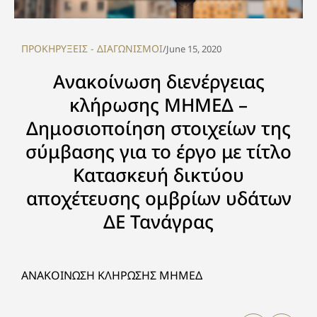
ΠΡΟΚΗΡΥΞΕΙΣ - ΔΙΑΓΩΝΙΣΜΟΙ
/
June 15, 2020
Ανακοίνωση διενέργειας
κλήρωσης ΜΗΜΕΔ –
Δημοσιοποίηση στοιχείων της
σύμβασης για το έργο με τίτλο
Κατασκευή δικτύου
αποχέτευσης ομβρίων υδάτων
ΔΕ Τανάγρας
ΑΝΑΚΟΙΝΩΣΗ ΚΛΗΡΩΣΗΣ ΜΗΜΕΔ