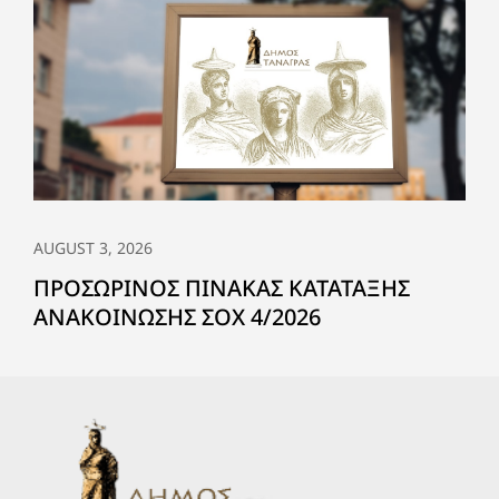
AUGUST 3, 2026
ΠΡΟΣΩΡΙΝΟΣ ΠΙΝΑΚΑΣ ΚΑΤΑΤΑΞΗΣ
ΑΝΑΚΟΙΝΩΣΗΣ ΣΟΧ 4/2026