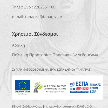
Τηλέφωνο :
2262351100
e-mail:
tanagra@tanagra.gr
Χρήσιμοι Σύνδεσμοι
Αρχική
Πολιτική Προστασίας Προσωπικών Δεδομένων
ΣΥΓΧΡΗΜΑΤΟΔΟΤΟΥΜΕΝΑ ΕΡΓΑ ΕΣΠΑ ΔΗΜΟΥ ΤΑΝΑΓΡΑΣ
Εθνικό Σχέδιο Ανάκαμψης και Ανθεκτικότητας «Ελλάδα 2.0»