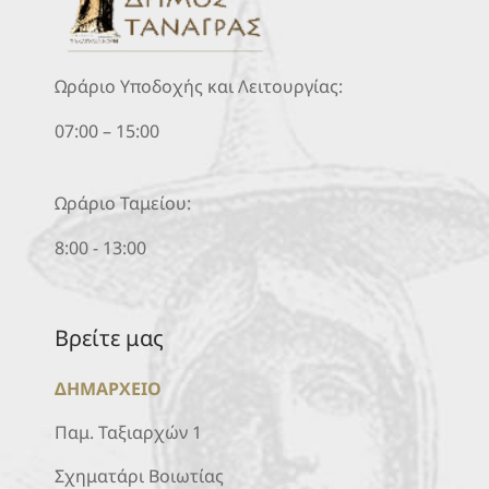
Ωράριο Υποδοχής και Λειτουργίας:
07:00 – 15:00
Ωράριο Ταμείου:
8:00 - 13:00
Βρείτε μας
ΔΗΜΑΡΧΕΙΟ
Παμ. Ταξιαρχών 1
Σχηματάρι Βοιωτίας