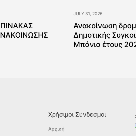
JULY 31, 2026
 ΠΙΝΑΚΑΣ
Ανακοίνωση δρομ
ΑΝΑΚΟΙΝΩΣΗΣ
Δημοτικής Συγκοι
Μπάνια έτους 20
Χρήσιμοι Σύνδεσμοι
Αρχική