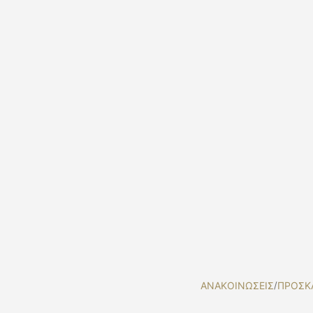
ΑΝΑΚΟΙΝΩΣΕΙΣ
/
ΠΡΟΣΚ