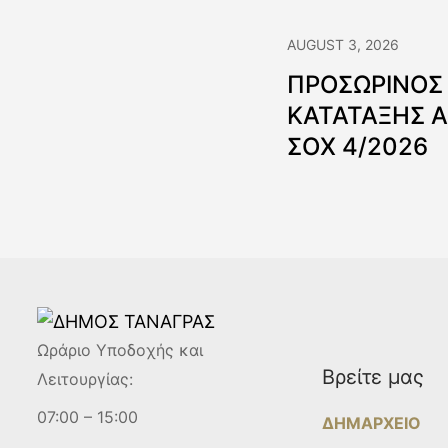
AUGUST 3, 2026
ΠΡΟΣΩΡΙΝΟΣ
ΚΑΤΑΤΑΞΗΣ 
ΣΟΧ 4/2026
Ωράριο Υποδοχής και
Βρείτε μας
Λειτουργίας:
07:00 – 15:00
ΔΗΜΑΡΧΕΙΟ