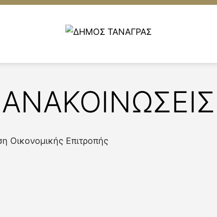
ΑΝΑΚΟΙΝΩΣΕΙΣ