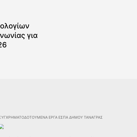
ολογίων
νωνίας για
26
ΣΥΓΧΡΗΜΑΤΟΔΟΤΟΥΜΕΝΑ ΕΡΓΑ ΕΣΠΑ ΔΗΜΟΥ ΤΑΝΑΓΡΑΣ