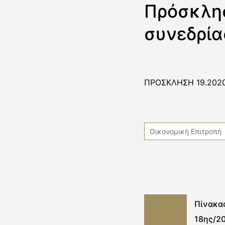
Πρόσκλησ
συνεδρία
ΠΡΟΣΚΛΗΣΗ 19.202
Οικονομική Επιτροπή
Πίνακα
18ης/2