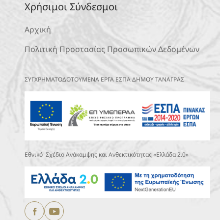
Χρήσιμοι Σύνδεσμοι
Αρχική
Πολιτική Προστασίας Προσωπικών Δεδομένων
ΣΥΓΧΡΗΜΑΤΟΔΟΤΟΥΜΕΝΑ ΕΡΓΑ ΕΣΠΑ ΔΗΜΟΥ ΤΑΝΑΓΡΑΣ
Εθνικό Σχέδιο Ανάκαμψης και Ανθεκτικότητας «Ελλάδα 2.0»