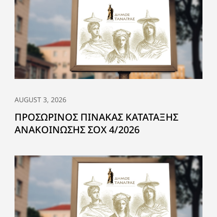
AUGUST 3, 2026
ΠΡΟΣΩΡΙΝΟΣ ΠΙΝΑΚΑΣ ΚΑΤΑΤΑΞΗΣ
ΑΝΑΚΟΙΝΩΣΗΣ ΣΟΧ 4/2026