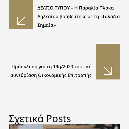
ΔΕΛΤΙΟ ΤΥΠΟΥ – Η Παραλία Πλάκα
Δηλεσίου βραβεύτηκε με τη «Γαλάζια
Σημαία»
Πρόσκληση για τη 19η/2020 τακτική
συνεδρίαση Οικονομικής Επιτροπής
Σχετικά Posts