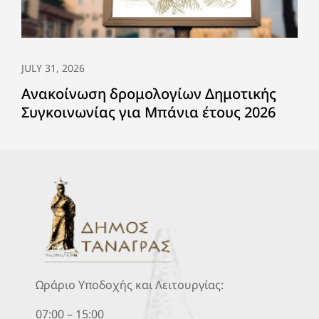
JULY 31, 2026
Ανακοίνωση δρομολογίων Δημοτικής
Συγκοινωνίας για Μπάνια έτους 2026
Ωράριο Υποδοχής και Λειτουργίας:
07:00 – 15:00