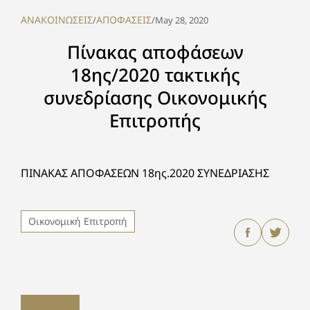
ΑΝΑΚΟΙΝΩΣΕΙΣ
ΑΠΟΦΑΣΕΙΣ
/
/
May 28, 2020
Πίνακας αποφάσεων
18ης/2020 τακτικής
συνεδρίασης Οικονομικής
Επιτροπής
ΠΙΝΑΚΑΣ ΑΠΟΦΑΣΕΩΝ 18ης.2020 ΣΥΝΕΔΡΙΑΣΗΣ
Οικονομική Επιτροπή