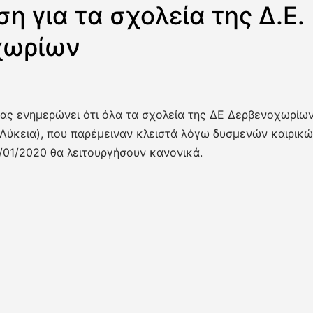
η για τα σχολεία της Δ.Ε.
χωρίων
ας ενημερώνει ότι όλα τα σχολεία της ΔΕ Δερβενοχωρίων
 Λύκεια), που παρέμειναν κλειστά λόγω δυσμενών καιρικ
/01/2020 θα λειτουργήσουν κανονικά.