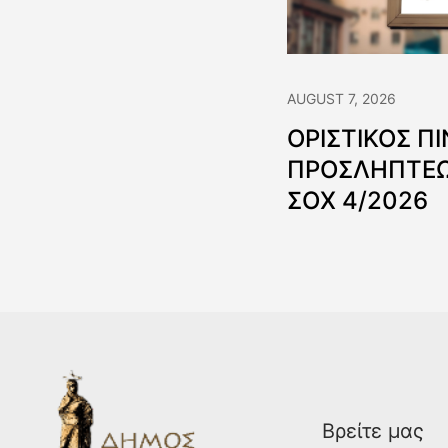
AUGUST 7, 2026
ΟΡΙΣΤΙΚΟΣ Π
ΠΡΟΣΛΗΠΤΕΩ
ΣΟΧ 4/2026
Βρείτε μας