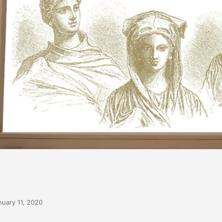
nuary 11, 2020