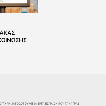
ΝΑΚΑΣ
ΚΟΙΝΩΣΗΣ
ΣΥΓΧΡΗΜΑΤΟΔΟΤΟΥΜΕΝΑ ΕΡΓΑ ΕΣΠΑ ΔΗΜΟΥ ΤΑΝΑΓΡΑΣ