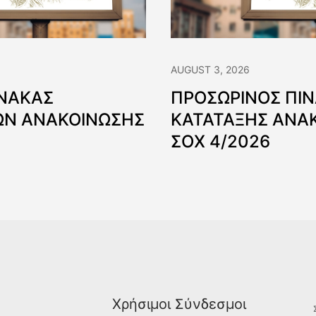
AUGUST 3, 2026
ΙΝΑΚΑΣ
ΠΡΟΣΩΡΙΝΟΣ ΠΙ
Ν ΑΝΑΚΟΙΝΩΣΗΣ
ΚΑΤΑΤΑΞΗΣ ΑΝΑ
ΣΟΧ 4/2026
Χρήσιμοι Σύνδεσμοι