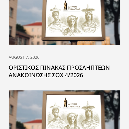
AUGUST 7, 2026
ΟΡΙΣΤΙΚΟΣ ΠΙΝΑΚΑΣ ΠΡΟΣΛΗΠΤΕΩΝ
ΑΝΑΚΟΙΝΩΣΗΣ ΣΟΧ 4/2026