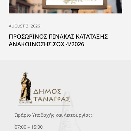
AUGUST 3, 2026
ΠΡΟΣΩΡΙΝΟΣ ΠΙΝΑΚΑΣ ΚΑΤΑΤΑΞΗΣ
ΑΝΑΚΟΙΝΩΣΗΣ ΣΟΧ 4/2026
Ωράριο Υποδοχής και Λειτουργίας:
07:00 – 15:00