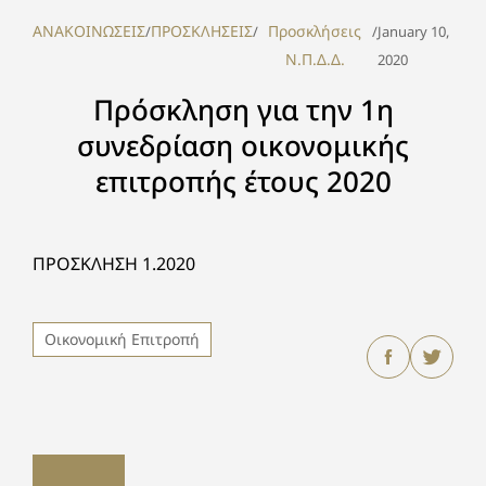
ΑΝΑΚΟΙΝΩΣΕΙΣ
ΠΡΟΣΚΛΗΣΕΙΣ
Προσκλήσεις
/
/
/
January 10,
Ν.Π.Δ.Δ.
2020
Πρόσκληση για την 1η
συνεδρίαση οικονομικής
επιτροπής έτους 2020
ΠΡΟΣΚΛΗΣΗ 1.2020
Οικονομική Επιτροπή