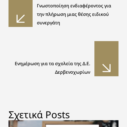
Γνωστοποίηση ενδιαφέροντος για
την πλήρωση μιας θέσης ειδικού
συνεργάτη
Ενημέρωση για τα σχολεία της Δ.Ε.
Δερβενοχωρίων
Σχετικά Posts