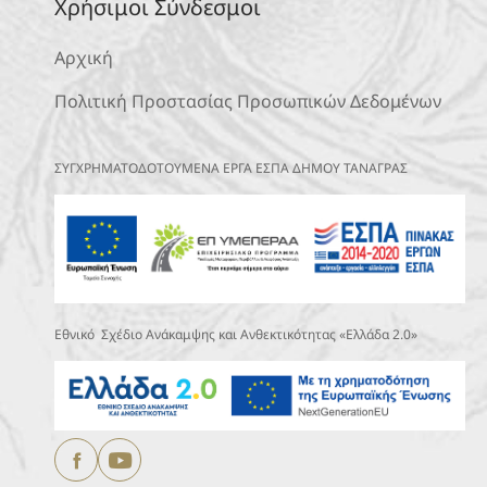
Χρήσιμοι Σύνδεσμοι
Αρχική
Πολιτική Προστασίας Προσωπικών Δεδομένων
ΣΥΓΧΡΗΜΑΤΟΔΟΤΟΥΜΕΝΑ ΕΡΓΑ ΕΣΠΑ ΔΗΜΟΥ ΤΑΝΑΓΡΑΣ
Εθνικό Σχέδιο Ανάκαμψης και Ανθεκτικότητας «Ελλάδα 2.0»